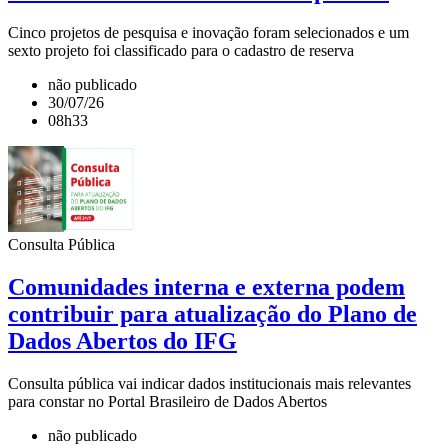
Cinco projetos de pesquisa e inovação foram selecionados e um
sexto projeto foi classificado para o cadastro de reserva
não publicado
30/07/26
08h33
Consulta Pública
Comunidades interna e externa podem
contribuir para atualização do Plano de
Dados Abertos do IFG
Consulta pública vai indicar dados institucionais mais relevantes
para constar no Portal Brasileiro de Dados Abertos
não publicado