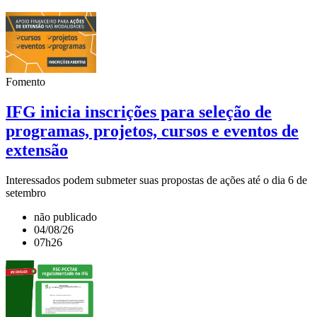
Fomento
IFG inicia inscrições para seleção de
programas, projetos, cursos e eventos de
extensão
Interessados podem submeter suas propostas de ações até o dia 6 de
setembro
não publicado
04/08/26
07h26