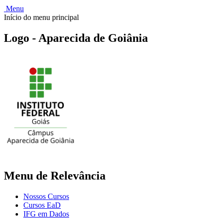
Menu
Início do menu principal
Logo - Aparecida de Goiânia
Menu de Relevância
Nossos Cursos
Cursos EaD
IFG em Dados