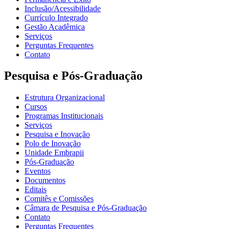
Inclusão/Acessibilidade
Currículo Integrado
Gestão Acadêmica
Serviços
Perguntas Frequentes
Contato
Pesquisa e Pós-Graduação
Estrutura Organizacional
Cursos
Programas Institucionais
Serviços
Pesquisa e Inovação
Polo de Inovação
Unidade Embrapii
Pós-Graduação
Eventos
Documentos
Editais
Comitês e Comissões
Câmara de Pesquisa e Pós-Graduação
Contato
Perguntas Frequentes