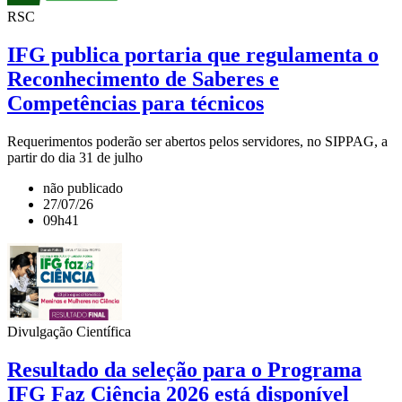
RSC
IFG publica portaria que regulamenta o
Reconhecimento de Saberes e
Competências para técnicos
Requerimentos poderão ser abertos pelos servidores, no SIPPAG, a
partir do dia 31 de julho
não publicado
27/07/26
09h41
Divulgação Científica
Resultado da seleção para o Programa
IFG Faz Ciência 2026 está disponível