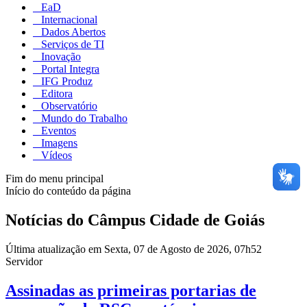
EaD
Internacional
Dados Abertos
Serviços de TI
Inovação
Portal Integra
IFG Produz
Editora
Observatório
Mundo do Trabalho
Eventos
Imagens
Vídeos
Fim do menu principal
Início do conteúdo da página
Notícias do Câmpus Cidade de Goiás
Última atualização em Sexta, 07 de Agosto de 2026, 07h52
Servidor
Assinadas as primeiras portarias de