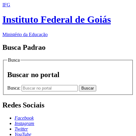
IFG
Instituto Federal de Goiás
Ministério da Educação
Busca Padrao
Busca
Buscar no portal
Busca:
Buscar
Redes Sociais
Facebook
Instagram
Twitter
YouTube