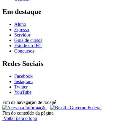
Em destaque
Aluno
Egresso
Servidor
Guia de cursos
Estude no IFG
Concursos
Redes Sociais
Facebook
Instagram
Twitter
YouTube
Fim da navegação de rodapé
Fim do conteúdo da página
Voltar para o topo