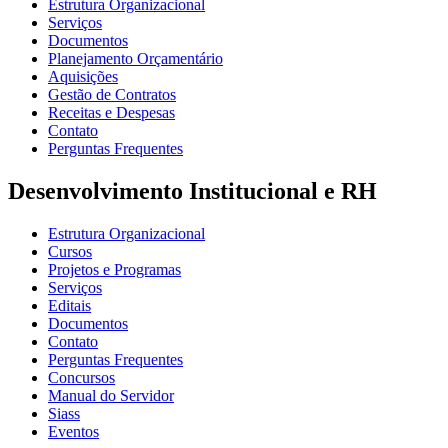
Estrutura Organizacional
Serviços
Documentos
Planejamento Orçamentário
Aquisições
Gestão de Contratos
Receitas e Despesas
Contato
Perguntas Frequentes
Desenvolvimento Institucional e RH
Estrutura Organizacional
Cursos
Projetos e Programas
Serviços
Editais
Documentos
Contato
Perguntas Frequentes
Concursos
Manual do Servidor
Siass
Eventos