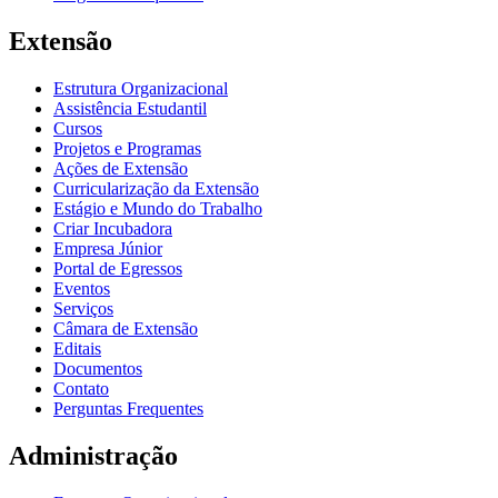
Extensão
Estrutura Organizacional
Assistência Estudantil
Cursos
Projetos e Programas
Ações de Extensão
Curricularização da Extensão
Estágio e Mundo do Trabalho
Criar Incubadora
Empresa Júnior
Portal de Egressos
Eventos
Serviços
Câmara de Extensão
Editais
Documentos
Contato
Perguntas Frequentes
Administração