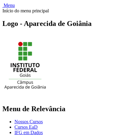
Menu
Início do menu principal
Logo - Aparecida de Goiânia
Menu de Relevância
Nossos Cursos
Cursos EaD
IFG em Dados