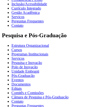
Inclusão/Acessibilidade
Currículo Integrado
Gestão Acadêmica
Serviços
Perguntas Frequentes
Contato
Pesquisa e Pós-Graduação
Estrutura Organizacional
Cursos
Programas Institucionais
Serviços
Pesquisa e Inovação
Polo de Inovação
Unidade Embrapii
Pós-Graduação
Eventos
Documentos
Editais
Comitês e Comissões
Câmara de Pesquisa e Pós-Graduação
Contato
Perguntas Frequentes