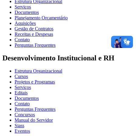
Estrutura Organizacional
Serviços
Documentos
Planejamento Orçamentário
Aquisições
Gestão de Contratos
Receitas e Despesas
Contato
Perguntas Frequentes
Desenvolvimento Institucional e RH
Estrutura Organizacional
Cursos
Projetos e Programas
Serviços
Editais
Documentos
Contato
Perguntas Frequentes
Concursos
Manual do Servidor
Siass
Eventos