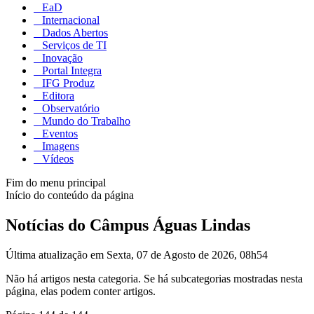
EaD
Internacional
Dados Abertos
Serviços de TI
Inovação
Portal Integra
IFG Produz
Editora
Observatório
Mundo do Trabalho
Eventos
Imagens
Vídeos
Fim do menu principal
Início do conteúdo da página
Notícias do Câmpus Águas Lindas
Última atualização em Sexta, 07 de Agosto de 2026, 08h54
Não há artigos nesta categoria. Se há subcategorias mostradas nesta
página, elas podem conter artigos.