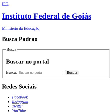
IFG
Instituto Federal de Goiás
Ministério da Educação
Busca Padrao
Busca
Buscar no portal
Busca:
Buscar
Redes Sociais
Facebook
Instagram
Twitter
YouTube