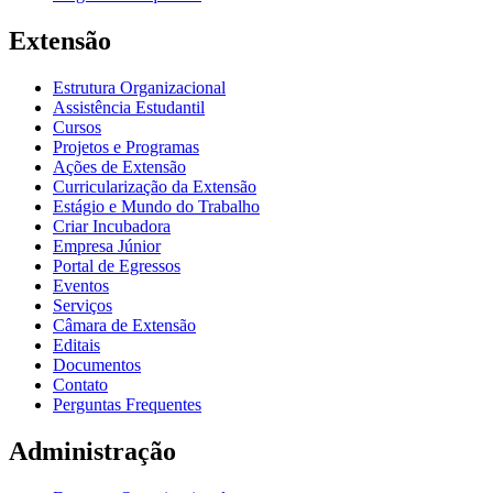
Extensão
Estrutura Organizacional
Assistência Estudantil
Cursos
Projetos e Programas
Ações de Extensão
Curricularização da Extensão
Estágio e Mundo do Trabalho
Criar Incubadora
Empresa Júnior
Portal de Egressos
Eventos
Serviços
Câmara de Extensão
Editais
Documentos
Contato
Perguntas Frequentes
Administração