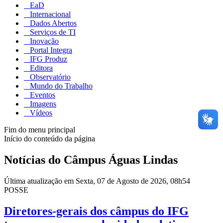
EaD
Internacional
Dados Abertos
Serviços de TI
Inovação
Portal Integra
IFG Produz
Editora
Observatório
Mundo do Trabalho
Eventos
Imagens
Vídeos
Fim do menu principal
Início do conteúdo da página
Notícias do Câmpus Águas Lindas
Última atualização em Sexta, 07 de Agosto de 2026, 08h54
POSSE
Diretores-gerais dos câmpus do IFG