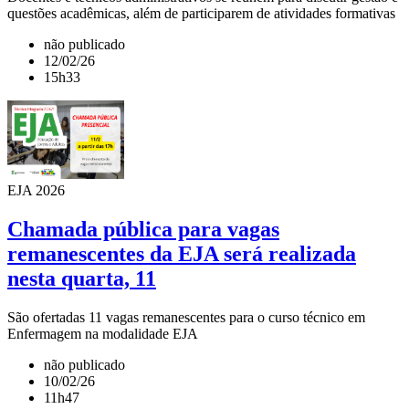
questões acadêmicas, além de participarem de atividades formativas
não publicado
12/02/26
15h33
EJA 2026
Chamada pública para vagas
remanescentes da EJA será realizada
nesta quarta, 11
São ofertadas 11 vagas remanescentes para o curso técnico em
Enfermagem na modalidade EJA
não publicado
10/02/26
11h47