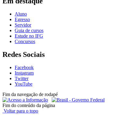
Em destaque
Aluno
Egresso
Servidor
Guia de cursos
Estude no IFG
Concursos
Redes Sociais
Facebook
Instagram
Twitter
YouTube
Fim da navegação de rodapé
Fim do conteúdo da página
Voltar para o topo