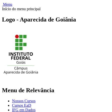
Menu
Início do menu principal
Logo - Aparecida de Goiânia
Menu de Relevância
Nossos Cursos
Cursos EaD
IFG em Dados