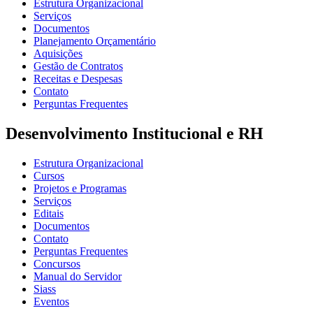
Estrutura Organizacional
Serviços
Documentos
Planejamento Orçamentário
Aquisições
Gestão de Contratos
Receitas e Despesas
Contato
Perguntas Frequentes
Desenvolvimento Institucional e RH
Estrutura Organizacional
Cursos
Projetos e Programas
Serviços
Editais
Documentos
Contato
Perguntas Frequentes
Concursos
Manual do Servidor
Siass
Eventos