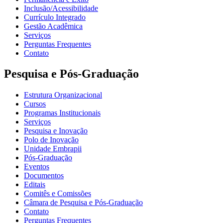
Inclusão/Acessibilidade
Currículo Integrado
Gestão Acadêmica
Serviços
Perguntas Frequentes
Contato
Pesquisa e Pós-Graduação
Estrutura Organizacional
Cursos
Programas Institucionais
Serviços
Pesquisa e Inovação
Polo de Inovação
Unidade Embrapii
Pós-Graduação
Eventos
Documentos
Editais
Comitês e Comissões
Câmara de Pesquisa e Pós-Graduação
Contato
Perguntas Frequentes