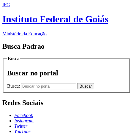
IFG
Instituto Federal de Goiás
Ministério da Educação
Busca Padrao
Busca
Buscar no portal
Busca:
Buscar
Redes Sociais
Facebook
Instagram
Twitter
YouTube