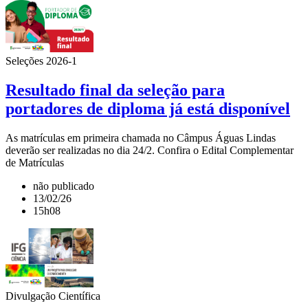
Seleções 2026-1
Resultado final da seleção para
portadores de diploma já está disponível
As matrículas em primeira chamada no Câmpus Águas Lindas
deverão ser realizadas no dia 24/2. Confira o Edital Complementar
de Matrículas
não publicado
13/02/26
15h08
Divulgação Científica