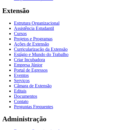
Extensão
Estrutura Organizacional
Assistência Estudantil
Cursos
Projetos e Programas
Ações de Extensão
Curricularização da Extensão
Estágio e Mundo do Trabalho
Criar Incubadora
Empresa Júnior
Portal de Egressos
Eventos
Serviços
Câmara de Extensão
Editais
Documentos
Contato
Perguntas Frequentes
Administração