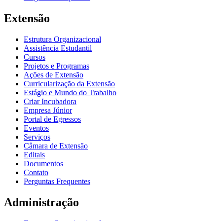
Extensão
Estrutura Organizacional
Assistência Estudantil
Cursos
Projetos e Programas
Ações de Extensão
Curricularização da Extensão
Estágio e Mundo do Trabalho
Criar Incubadora
Empresa Júnior
Portal de Egressos
Eventos
Serviços
Câmara de Extensão
Editais
Documentos
Contato
Perguntas Frequentes
Administração