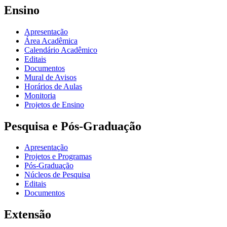
Ensino
Apresentação
Área Acadêmica
Calendário Acadêmico
Editais
Documentos
Mural de Avisos
Horários de Aulas
Monitoria
Projetos de Ensino
Pesquisa e Pós-Graduação
Apresentação
Projetos e Programas
Pós-Graduação
Núcleos de Pesquisa
Editais
Documentos
Extensão