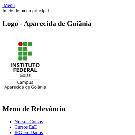
Menu
Início do menu principal
Logo - Aparecida de Goiânia
Menu de Relevância
Nossos Cursos
Cursos EaD
IFG em Dados