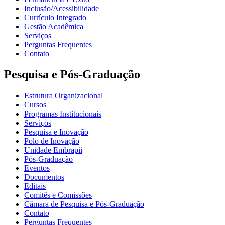
Inclusão/Acessibilidade
Currículo Integrado
Gestão Acadêmica
Serviços
Perguntas Frequentes
Contato
Pesquisa e Pós-Graduação
Estrutura Organizacional
Cursos
Programas Institucionais
Serviços
Pesquisa e Inovação
Polo de Inovação
Unidade Embrapii
Pós-Graduação
Eventos
Documentos
Editais
Comitês e Comissões
Câmara de Pesquisa e Pós-Graduação
Contato
Perguntas Frequentes