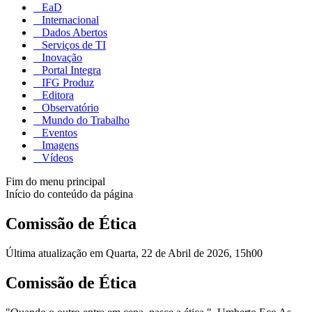
EaD
Internacional
Dados Abertos
Serviços de TI
Inovação
Portal Integra
IFG Produz
Editora
Observatório
Mundo do Trabalho
Eventos
Imagens
Vídeos
Fim do menu principal
Início do conteúdo da página
Comissão de Ética
Última atualização em Quarta, 22 de Abril de 2026, 15h00
Comissão de Ética