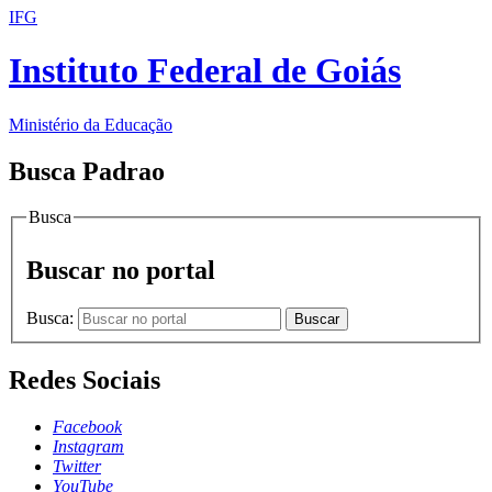
IFG
Instituto Federal de Goiás
Ministério da Educação
Busca Padrao
Busca
Buscar no portal
Busca:
Buscar
Redes Sociais
Facebook
Instagram
Twitter
YouTube