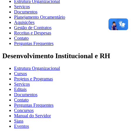
Estrutura Organizacional
Serviços
Documentos
Planejamento Orçamentário
Aquisições
Gestão de Contratos
Receitas e Despesas
Contato
Perguntas Frequentes
Desenvolvimento Institucional e RH
Estrutura Organizacional
Cursos
Projetos e Programas
Serviços
Editais
Documentos
Contato
Perguntas Frequentes
Concursos
Manual do Servidor
Siass
Eventos