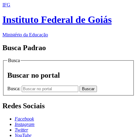
IFG
Instituto Federal de Goiás
Ministério da Educação
Busca Padrao
Busca
Buscar no portal
Busca:
Buscar
Redes Sociais
Facebook
Instagram
Twitter
YouTube