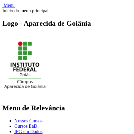
Menu
Início do menu principal
Logo - Aparecida de Goiânia
Menu de Relevância
Nossos Cursos
Cursos EaD
IFG em Dados