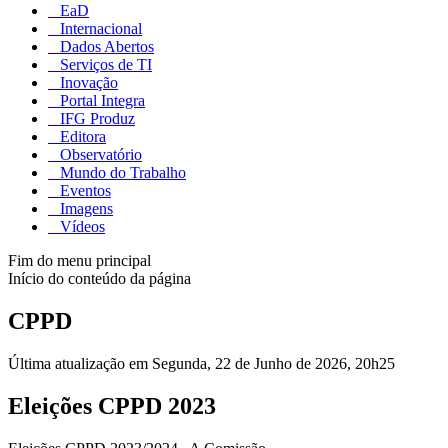
EaD
Internacional
Dados Abertos
Serviços de TI
Inovação
Portal Integra
IFG Produz
Editora
Observatório
Mundo do Trabalho
Eventos
Imagens
Vídeos
Fim do menu principal
Início do conteúdo da página
CPPD
Última atualização em Segunda, 22 de Junho de 2026, 20h25
Eleições CPPD 2023