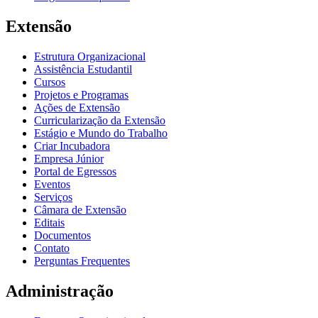
Extensão
Estrutura Organizacional
Assistência Estudantil
Cursos
Projetos e Programas
Ações de Extensão
Curricularização da Extensão
Estágio e Mundo do Trabalho
Criar Incubadora
Empresa Júnior
Portal de Egressos
Eventos
Serviços
Câmara de Extensão
Editais
Documentos
Contato
Perguntas Frequentes
Administração