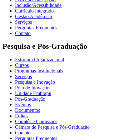
Inclusão/Acessibilidade
Currículo Integrado
Gestão Acadêmica
Serviços
Perguntas Frequentes
Contato
Pesquisa e Pós-Graduação
Estrutura Organizacional
Cursos
Programas Institucionais
Serviços
Pesquisa e Inovação
Polo de Inovação
Unidade Embrapii
Pós-Graduação
Eventos
Documentos
Editais
Comitês e Comissões
Câmara de Pesquisa e Pós-Graduação
Contato
Perguntas Frequentes