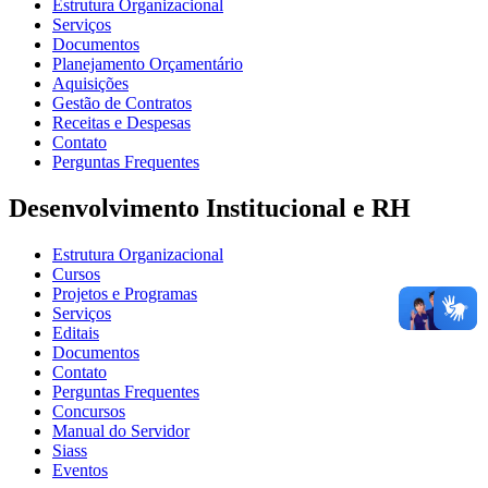
Estrutura Organizacional
Serviços
Documentos
Planejamento Orçamentário
Aquisições
Gestão de Contratos
Receitas e Despesas
Contato
Perguntas Frequentes
Desenvolvimento Institucional e RH
Estrutura Organizacional
Cursos
Projetos e Programas
Serviços
Editais
Documentos
Contato
Perguntas Frequentes
Concursos
Manual do Servidor
Siass
Eventos