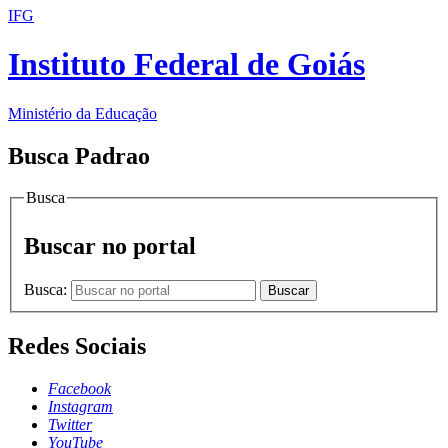
IFG
Instituto Federal de Goiás
Ministério da Educação
Busca Padrao
Busca
Buscar no portal
Busca:
Buscar
Redes Sociais
Facebook
Instagram
Twitter
YouTube