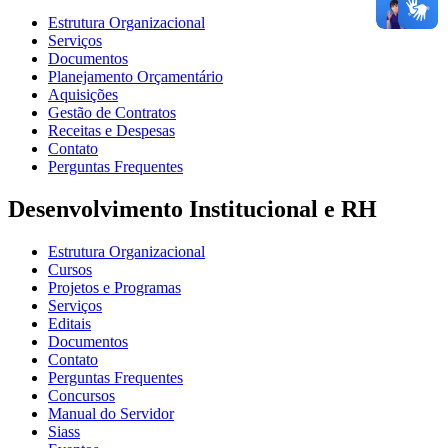
Estrutura Organizacional
Serviços
Documentos
Planejamento Orçamentário
Aquisições
Gestão de Contratos
Receitas e Despesas
Contato
Perguntas Frequentes
Desenvolvimento Institucional e RH
Estrutura Organizacional
Cursos
Projetos e Programas
Serviços
Editais
Documentos
Contato
Perguntas Frequentes
Concursos
Manual do Servidor
Siass