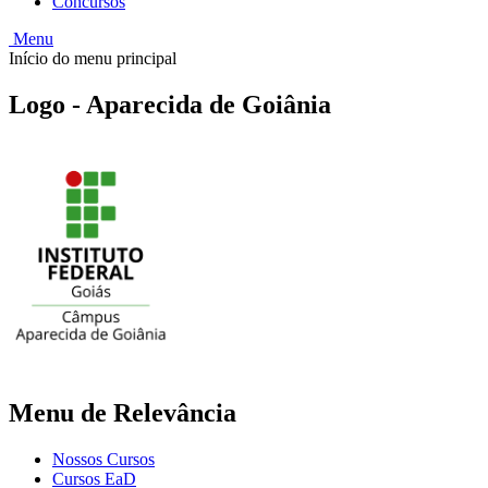
Concursos
Menu
Início do menu principal
Logo - Aparecida de Goiânia
Menu de Relevância
Nossos Cursos
Cursos EaD