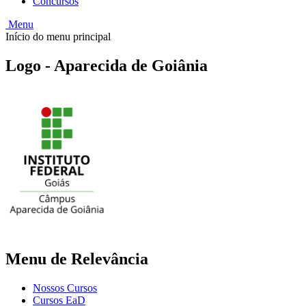
Concursos
Menu
Início do menu principal
Logo - Aparecida de Goiânia
Menu de Relevância
Nossos Cursos
Cursos EaD