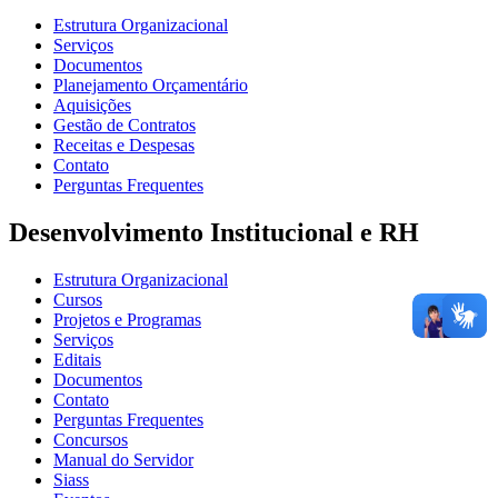
Estrutura Organizacional
Serviços
Documentos
Planejamento Orçamentário
Aquisições
Gestão de Contratos
Receitas e Despesas
Contato
Perguntas Frequentes
Desenvolvimento Institucional e RH
Estrutura Organizacional
Cursos
Projetos e Programas
Serviços
Editais
Documentos
Contato
Perguntas Frequentes
Concursos
Manual do Servidor
Siass