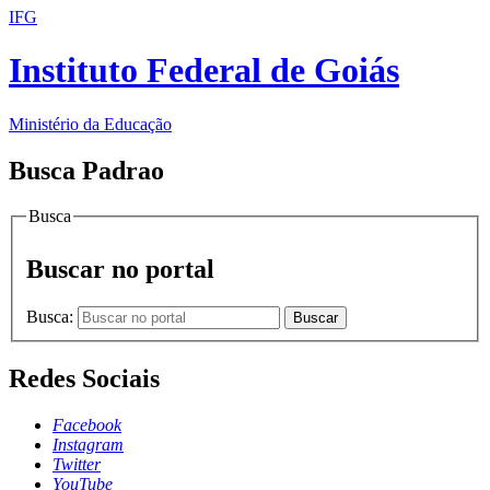
IFG
Instituto Federal de Goiás
Ministério da Educação
Busca Padrao
Busca
Buscar no portal
Busca:
Buscar
Redes Sociais
Facebook
Instagram
Twitter
YouTube