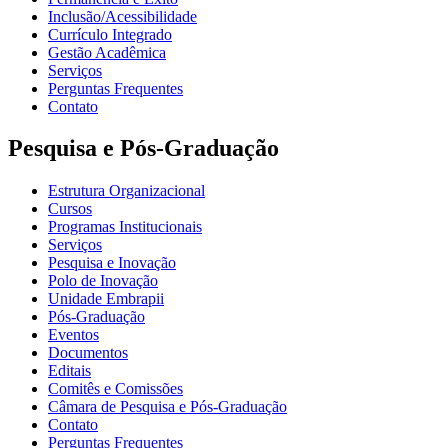
Inclusão/Acessibilidade
Currículo Integrado
Gestão Acadêmica
Serviços
Perguntas Frequentes
Contato
Pesquisa e Pós-Graduação
Estrutura Organizacional
Cursos
Programas Institucionais
Serviços
Pesquisa e Inovação
Polo de Inovação
Unidade Embrapii
Pós-Graduação
Eventos
Documentos
Editais
Comitês e Comissões
Câmara de Pesquisa e Pós-Graduação
Contato
Perguntas Frequentes