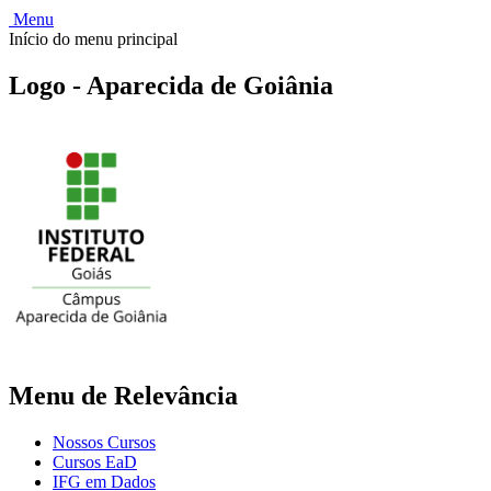
Menu
Início do menu principal
Logo - Aparecida de Goiânia
Menu de Relevância
Nossos Cursos
Cursos EaD
IFG em Dados