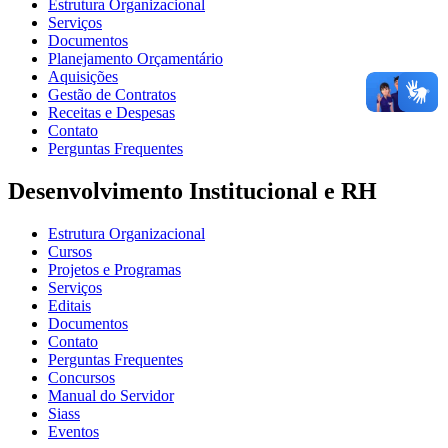
Estrutura Organizacional
Serviços
Documentos
Planejamento Orçamentário
Aquisições
Gestão de Contratos
Receitas e Despesas
Contato
Perguntas Frequentes
Desenvolvimento Institucional e RH
Estrutura Organizacional
Cursos
Projetos e Programas
Serviços
Editais
Documentos
Contato
Perguntas Frequentes
Concursos
Manual do Servidor
Siass
Eventos