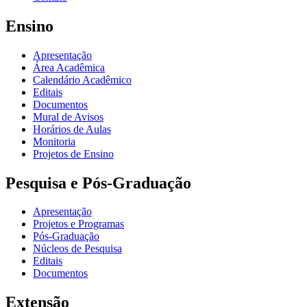
Ensino
Apresentação
Área Acadêmica
Calendário Acadêmico
Editais
Documentos
Mural de Avisos
Horários de Aulas
Monitoria
Projetos de Ensino
Pesquisa e Pós-Graduação
Apresentação
Projetos e Programas
Pós-Graduação
Núcleos de Pesquisa
Editais
Documentos
Extensão