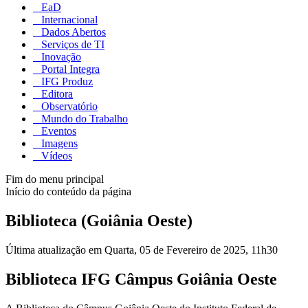
EaD
Internacional
Dados Abertos
Serviços de TI
Inovação
Portal Integra
IFG Produz
Editora
Observatório
Mundo do Trabalho
Eventos
Imagens
Vídeos
Fim do menu principal
Início do conteúdo da página
Biblioteca (Goiânia Oeste)
Última atualização em Quarta, 05 de Fevereiro de 2025, 11h30
Biblioteca IFG Câmpus Goiânia Oeste