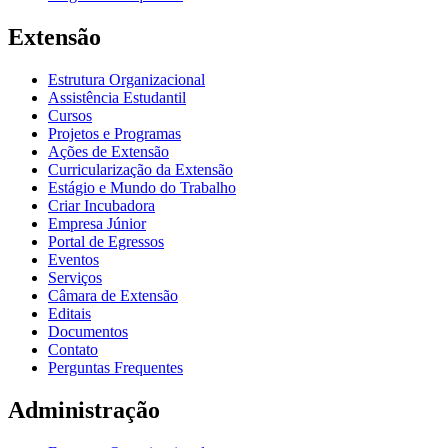
Extensão
Estrutura Organizacional
Assistência Estudantil
Cursos
Projetos e Programas
Ações de Extensão
Curricularização da Extensão
Estágio e Mundo do Trabalho
Criar Incubadora
Empresa Júnior
Portal de Egressos
Eventos
Serviços
Câmara de Extensão
Editais
Documentos
Contato
Perguntas Frequentes
Administração