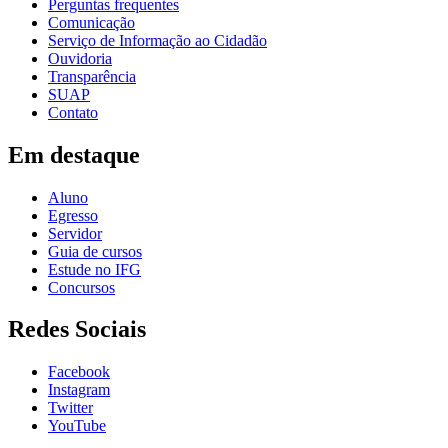
Perguntas frequentes
Comunicação
Serviço de Informação ao Cidadão
Ouvidoria
Transparência
SUAP
Contato
Em destaque
Aluno
Egresso
Servidor
Guia de cursos
Estude no IFG
Concursos
Redes Sociais
Facebook
Instagram
Twitter
YouTube