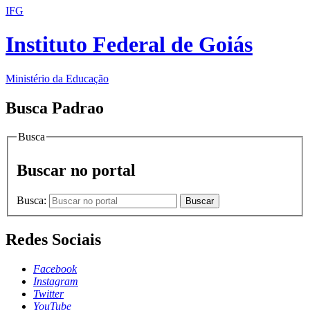
IFG
Instituto Federal de Goiás
Ministério da Educação
Busca Padrao
Busca
Buscar no portal
Busca:
Buscar
Redes Sociais
Facebook
Instagram
Twitter
YouTube