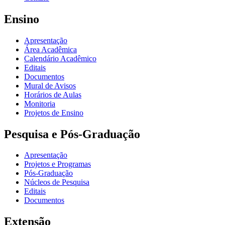
Ensino
Apresentação
Área Acadêmica
Calendário Acadêmico
Editais
Documentos
Mural de Avisos
Horários de Aulas
Monitoria
Projetos de Ensino
Pesquisa e Pós-Graduação
Apresentação
Projetos e Programas
Pós-Graduação
Núcleos de Pesquisa
Editais
Documentos
Extensão