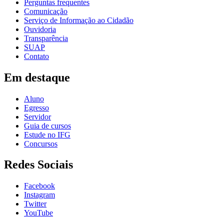
Perguntas frequentes
Comunicação
Serviço de Informação ao Cidadão
Ouvidoria
Transparência
SUAP
Contato
Em destaque
Aluno
Egresso
Servidor
Guia de cursos
Estude no IFG
Concursos
Redes Sociais
Facebook
Instagram
Twitter
YouTube