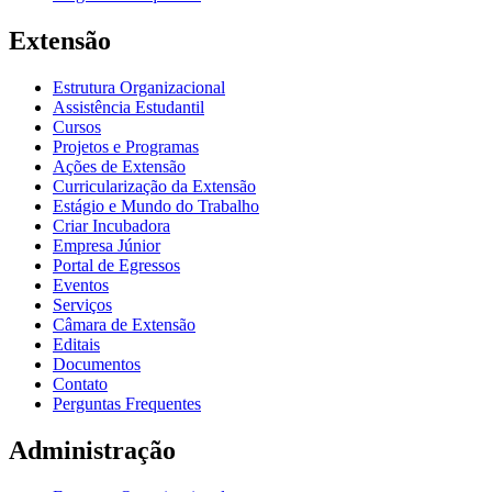
Extensão
Estrutura Organizacional
Assistência Estudantil
Cursos
Projetos e Programas
Ações de Extensão
Curricularização da Extensão
Estágio e Mundo do Trabalho
Criar Incubadora
Empresa Júnior
Portal de Egressos
Eventos
Serviços
Câmara de Extensão
Editais
Documentos
Contato
Perguntas Frequentes
Administração