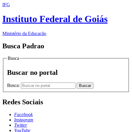
IFG
Instituto Federal de Goiás
Ministério da Educação
Busca Padrao
Busca
Buscar no portal
Busca:
Buscar
Redes Sociais
Facebook
Instagram
Twitter
YouTube