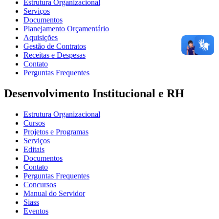
Estrutura Organizacional
Serviços
Documentos
Planejamento Orçamentário
Aquisições
Gestão de Contratos
Receitas e Despesas
Contato
Perguntas Frequentes
Desenvolvimento Institucional e RH
Estrutura Organizacional
Cursos
Projetos e Programas
Serviços
Editais
Documentos
Contato
Perguntas Frequentes
Concursos
Manual do Servidor
Siass
Eventos