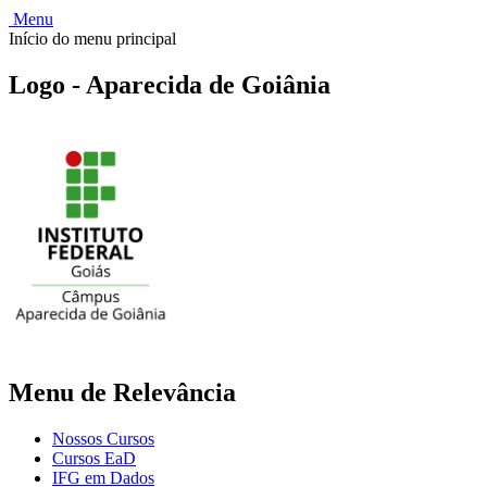
Menu
Início do menu principal
Logo - Aparecida de Goiânia
Menu de Relevância
Nossos Cursos
Cursos EaD
IFG em Dados