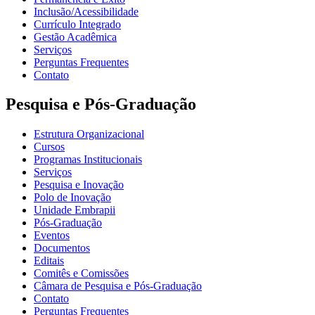
Inclusão/Acessibilidade
Currículo Integrado
Gestão Acadêmica
Serviços
Perguntas Frequentes
Contato
Pesquisa e Pós-Graduação
Estrutura Organizacional
Cursos
Programas Institucionais
Serviços
Pesquisa e Inovação
Polo de Inovação
Unidade Embrapii
Pós-Graduação
Eventos
Documentos
Editais
Comitês e Comissões
Câmara de Pesquisa e Pós-Graduação
Contato
Perguntas Frequentes