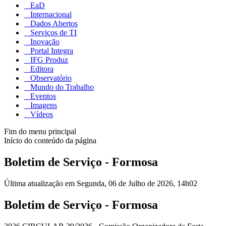
EaD
Internacional
Dados Abertos
Serviços de TI
Inovação
Portal Integra
IFG Produz
Editora
Observatório
Mundo do Trabalho
Eventos
Imagens
Vídeos
Fim do menu principal
Início do conteúdo da página
Boletim de Serviço - Formosa
Última atualização em Segunda, 06 de Julho de 2026, 14h02
Boletim de Serviço - Formosa