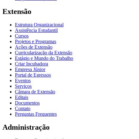
Extensão
Estrutura Organizacional
Assistência Estudantil
Cursos
Projetos e Programas
Ações de Extensão
Curricularização da Extensão
Estágio e Mundo do Trabalho
Criar Incubadora
Empresa Júnior
Portal de Egressos
Eventos
Serviços
Câmara de Extensão
Editais
Documentos
Contato
Perguntas Frequentes
Administração