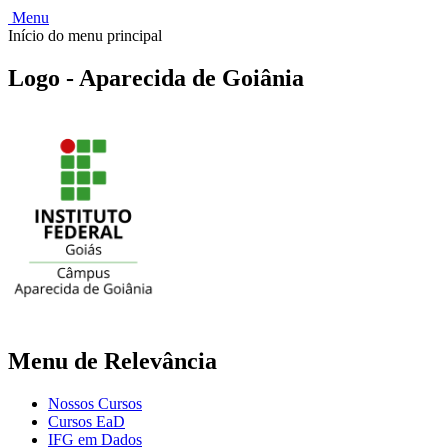
Menu
Início do menu principal
Logo - Aparecida de Goiânia
Menu de Relevância
Nossos Cursos
Cursos EaD
IFG em Dados