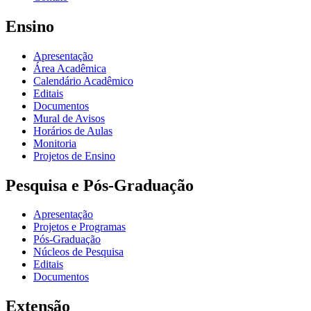
Ensino
Apresentação
Área Acadêmica
Calendário Acadêmico
Editais
Documentos
Mural de Avisos
Horários de Aulas
Monitoria
Projetos de Ensino
Pesquisa e Pós-Graduação
Apresentação
Projetos e Programas
Pós-Graduação
Núcleos de Pesquisa
Editais
Documentos
Extensão