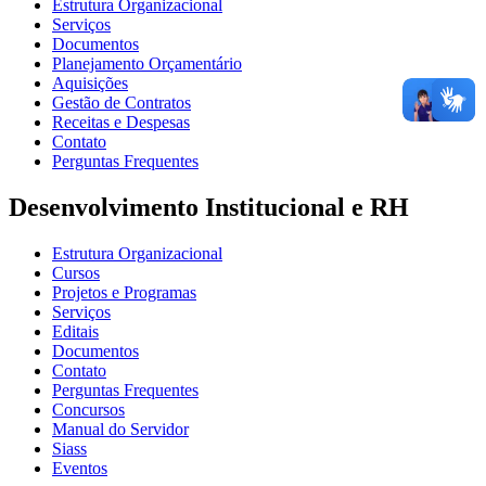
Estrutura Organizacional
Serviços
Documentos
Planejamento Orçamentário
Aquisições
Gestão de Contratos
Receitas e Despesas
Contato
Perguntas Frequentes
Desenvolvimento Institucional e RH
Estrutura Organizacional
Cursos
Projetos e Programas
Serviços
Editais
Documentos
Contato
Perguntas Frequentes
Concursos
Manual do Servidor
Siass
Eventos