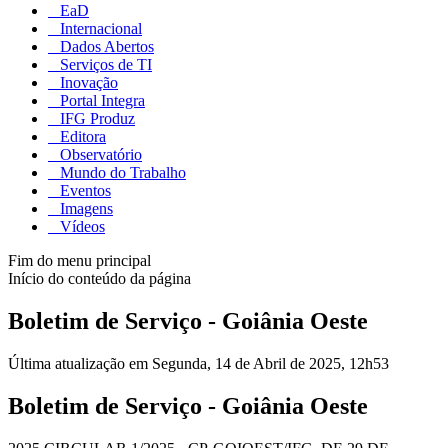
EaD
Internacional
Dados Abertos
Serviços de TI
Inovação
Portal Integra
IFG Produz
Editora
Observatório
Mundo do Trabalho
Eventos
Imagens
Vídeos
Fim do menu principal
Início do conteúdo da página
Boletim de Serviço - Goiânia Oeste
Última atualização em Segunda, 14 de Abril de 2025, 12h53
Boletim de Serviço - Goiânia Oeste