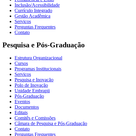
Inclusão/Acessibilidade
Currículo Integrado
Gestão Acadêmica
Serviços
Perguntas Frequentes
Contato
Pesquisa e Pós-Graduação
Estrutura Organizacional
Cursos
Programas Institucionais
Serviços
Pesquisa e Inovação
Polo de Inovação
Unidade Embrapii
Pós-Graduação
Eventos
Documentos
Editais
Comitês e Comissões
Câmara de Pesquisa e Pós-Graduação
Contato
Perguntas Frequentes