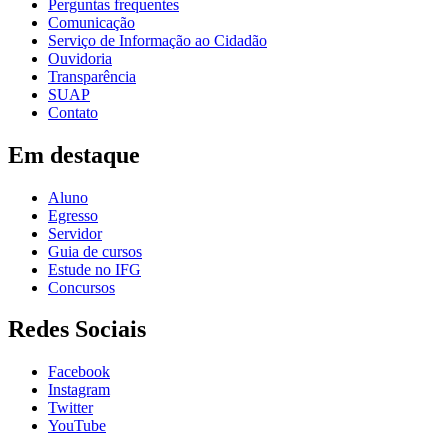
Perguntas frequentes
Comunicação
Serviço de Informação ao Cidadão
Ouvidoria
Transparência
SUAP
Contato
Em destaque
Aluno
Egresso
Servidor
Guia de cursos
Estude no IFG
Concursos
Redes Sociais
Facebook
Instagram
Twitter
YouTube