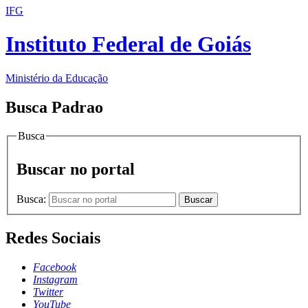
IFG
Instituto Federal de Goiás
Ministério da Educação
Busca Padrao
Busca
Buscar no portal
Busca:
Buscar
Redes Sociais
Facebook
Instagram
Twitter
YouTube