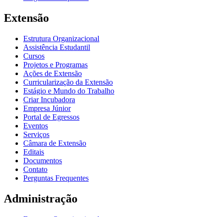
Extensão
Estrutura Organizacional
Assistência Estudantil
Cursos
Projetos e Programas
Ações de Extensão
Curricularização da Extensão
Estágio e Mundo do Trabalho
Criar Incubadora
Empresa Júnior
Portal de Egressos
Eventos
Serviços
Câmara de Extensão
Editais
Documentos
Contato
Perguntas Frequentes
Administração