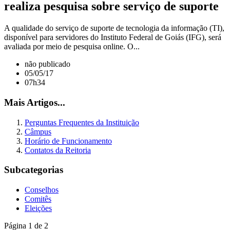
realiza pesquisa sobre serviço de suporte
A qualidade do serviço de suporte de tecnologia da informação (TI),
disponível para servidores do Instituto Federal de Goiás (IFG), será
avaliada por meio de pesquisa online. O...
não publicado
05/05/17
07h34
Mais Artigos...
Perguntas Frequentes da Instituição
Câmpus
Horário de Funcionamento
Contatos da Reitoria
Subcategorias
Conselhos
Comitês
Eleições
Página 1 de 2