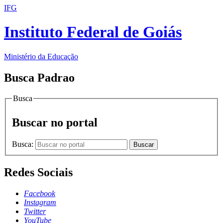
IFG
Instituto Federal de Goiás
Ministério da Educação
Busca Padrao
Busca
Buscar no portal
Busca:
Buscar
Redes Sociais
Facebook
Instagram
Twitter
YouTube