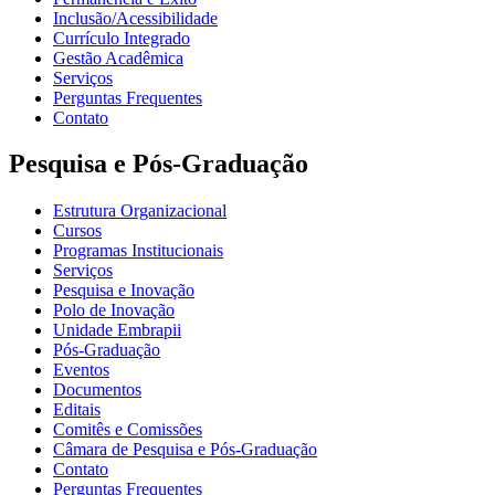
Inclusão/Acessibilidade
Currículo Integrado
Gestão Acadêmica
Serviços
Perguntas Frequentes
Contato
Pesquisa e Pós-Graduação
Estrutura Organizacional
Cursos
Programas Institucionais
Serviços
Pesquisa e Inovação
Polo de Inovação
Unidade Embrapii
Pós-Graduação
Eventos
Documentos
Editais
Comitês e Comissões
Câmara de Pesquisa e Pós-Graduação
Contato
Perguntas Frequentes