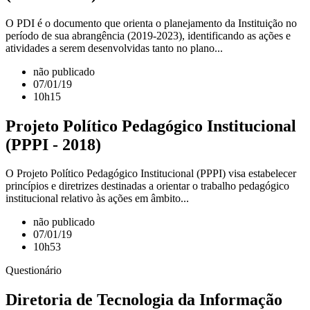
O PDI é o documento que orienta o planejamento da Instituição no
período de sua abrangência (2019-2023), identificando as ações e
atividades a serem desenvolvidas tanto no plano...
não publicado
07/01/19
10h15
Projeto Político Pedagógico Institucional
(PPPI - 2018)
O Projeto Político Pedagógico Institucional (PPPI) visa estabelecer
princípios e diretrizes destinadas a orientar o trabalho pedagógico
institucional relativo às ações em âmbito...
não publicado
07/01/19
10h53
Questionário
Diretoria de Tecnologia da Informação