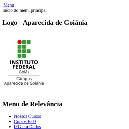
Menu
Início do menu principal
Logo - Aparecida de Goiânia
Menu de Relevância
Nossos Cursos
Cursos EaD
IFG em Dados