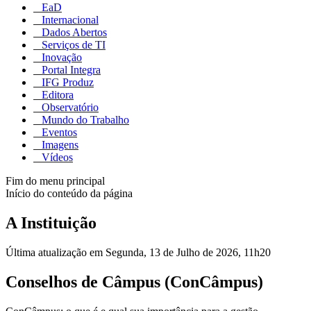
EaD
Internacional
Dados Abertos
Serviços de TI
Inovação
Portal Integra
IFG Produz
Editora
Observatório
Mundo do Trabalho
Eventos
Imagens
Vídeos
Fim do menu principal
Início do conteúdo da página
A Instituição
Última atualização em Segunda, 13 de Julho de 2026, 11h20
Conselhos de Câmpus (ConCâmpus)