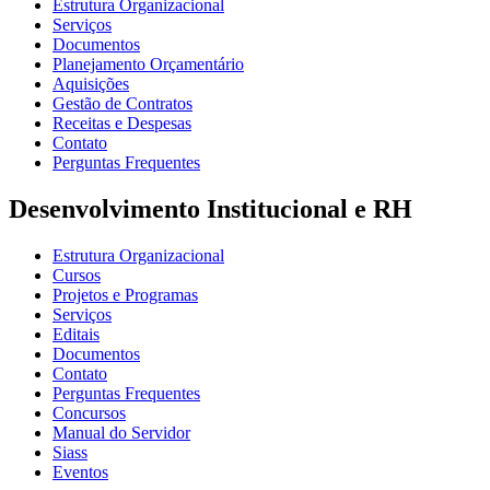
Estrutura Organizacional
Serviços
Documentos
Planejamento Orçamentário
Aquisições
Gestão de Contratos
Receitas e Despesas
Contato
Perguntas Frequentes
Desenvolvimento Institucional e RH
Estrutura Organizacional
Cursos
Projetos e Programas
Serviços
Editais
Documentos
Contato
Perguntas Frequentes
Concursos
Manual do Servidor
Siass
Eventos