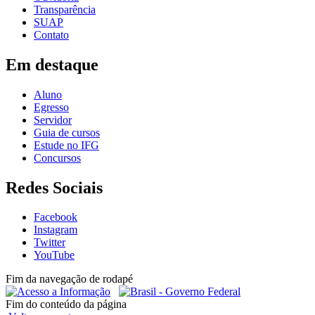
Transparência
SUAP
Contato
Em destaque
Aluno
Egresso
Servidor
Guia de cursos
Estude no IFG
Concursos
Redes Sociais
Facebook
Instagram
Twitter
YouTube
Fim da navegação de rodapé
Fim do conteúdo da página