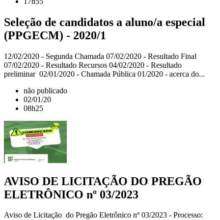
17h55
Seleção de candidatos a aluno/a especial
(PPGECM) - 2020/1
12/02/2020 - Segunda Chamada 07/02/2020 - Resultado Final
07/02/2020 - Resultado Recursos 04/02/2020 - Resultado
preliminar 02/01/2020 - Chamada Pública 01/2020 - acerca do...
não publicado
02/01/20
08h25
AVISO DE LICITAÇÃO DO PREGÃO
ELETRÔNICO nº 03/2023
Aviso de Licitação do Pregão Eletrônico nº 03/2023 - Processo: