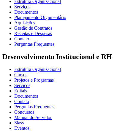
Estrutura Organizacional
Serviços
Documentos
Planejamento Orçamentário
Aquisições
Gestão de Contratos
Receitas e Despesas
Contato
Perguntas Frequentes
Desenvolvimento Institucional e RH
Estrutura Organizacional
Cursos
Projetos e Programas
Serviços
Editais
Documentos
Contato
Perguntas Frequentes
Concursos
Manual do Servidor
Siass
Eventos