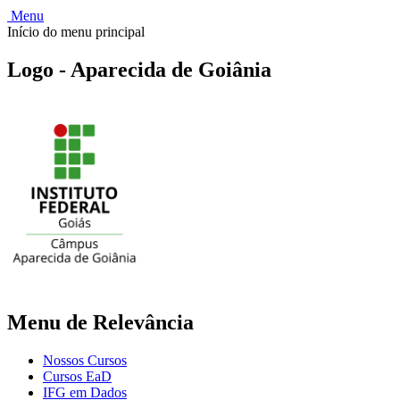
Menu
Início do menu principal
Logo - Aparecida de Goiânia
Menu de Relevância
Nossos Cursos
Cursos EaD
IFG em Dados