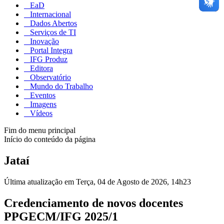
EaD
Internacional
Dados Abertos
Serviços de TI
Inovação
Portal Integra
IFG Produz
Editora
Observatório
Mundo do Trabalho
Eventos
Imagens
Vídeos
Fim do menu principal
Início do conteúdo da página
Jataí
Última atualização em Terça, 04 de Agosto de 2026, 14h23
Credenciamento de novos docentes
PPGECM/IFG 2025/1