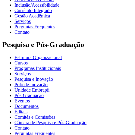
Inclusão/Acessibilidade
Currículo Integrado
Gestão Acadêmica
Serviços
Perguntas Frequentes
Contato
Pesquisa e Pós-Graduação
Estrutura Organizacional
Cursos
Programas Institucionais
Serviços
Pesquisa e Inovação
Polo de Inovação
Unidade Embrapii
Pós-Graduação
Eventos
Documentos
Editais
Comitês e Comissões
Câmara de Pesquisa e Pós-Graduação
Contato
Perguntas Frequentes