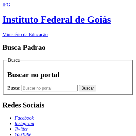
IFG
Instituto Federal de Goiás
Ministério da Educação
Busca Padrao
Busca
Buscar no portal
Busca:
Buscar
Redes Sociais
Facebook
Instagram
Twitter
YouTube