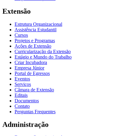
Extensão
Estrutura Organizacional
Assistência Estudantil
Cursos
Projetos e Programas
Ações de Extensão
Curricularização da Extensão
Estágio e Mundo do Trabalho
Criar Incubadora
Empresa Júnior
Portal de Egressos
Eventos
Serviços
Câmara de Extensão
Editais
Documentos
Contato
Perguntas Frequentes
Administração