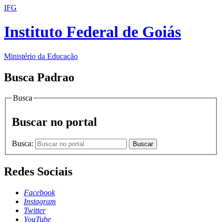
IFG
Instituto Federal de Goiás
Ministério da Educação
Busca Padrao
Busca
Buscar no portal
Busca:
Buscar
Redes Sociais
Facebook
Instagram
Twitter
YouTube