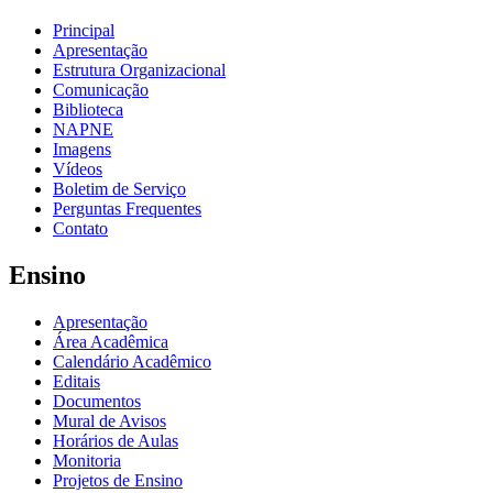
Principal
Apresentação
Estrutura Organizacional
Comunicação
Biblioteca
NAPNE
Imagens
Vídeos
Boletim de Serviço
Perguntas Frequentes
Contato
Ensino
Apresentação
Área Acadêmica
Calendário Acadêmico
Editais
Documentos
Mural de Avisos
Horários de Aulas
Monitoria
Projetos de Ensino