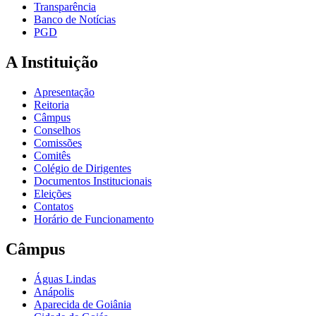
Transparência
Banco de Notícias
PGD
A Instituição
Apresentação
Reitoria
Câmpus
Conselhos
Comissões
Comitês
Colégio de Dirigentes
Documentos Institucionais
Eleições
Contatos
Horário de Funcionamento
Câmpus
Águas Lindas
Anápolis
Aparecida de Goiânia