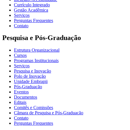
Currículo Integrado
Gestão Acadêmica
Serviços
Perguntas Frequentes
Contato
Pesquisa e Pós-Graduação
Estrutura Organizacional
Cursos
Programas Institucionais
Serviços
Pesquisa e Inovação
Polo de Inovação
Unidade Embrapii
Pós-Graduação
Eventos
Documentos
Editais
Comitês e Comissões
Câmara de Pesquisa e Pós-Graduação
Contato
Perguntas Frequentes