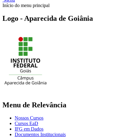
Início do menu principal
Logo - Aparecida de Goiânia
Menu de Relevância
Nossos Cursos
Cursos EaD
IFG em Dados
Documentos Institucionais