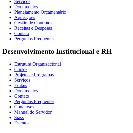
Serviços
Documentos
Planejamento Orçamentário
Aquisições
Gestão de Contratos
Receitas e Despesas
Contato
Perguntas Frequentes
Desenvolvimento Institucional e RH
Estrutura Organizacional
Cursos
Projetos e Programas
Serviços
Editais
Documentos
Contato
Perguntas Frequentes
Concursos
Manual do Servidor
Siass
Eventos