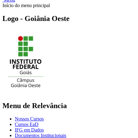
Início do menu principal
Logo - Goiânia Oeste
Menu de Relevância
Nossos Cursos
Cursos EaD
IFG em Dados
Documentos Institucionais