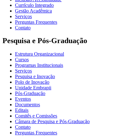
Currículo Integrado
Gestão Acadêmica
Serviços
Perguntas Frequentes
Contato
Pesquisa e Pós-Graduação
Estrutura Organizacional
Cursos
Programas Institucionais
Serviços
Pesquisa e Inovação
Polo de Inovação
Unidade Embrapii
Pós-Graduação
Eventos
Documentos
Editais
Comitês e Comissões
Câmara de Pesquisa e Pós-Graduação
Contato
Perguntas Frequentes