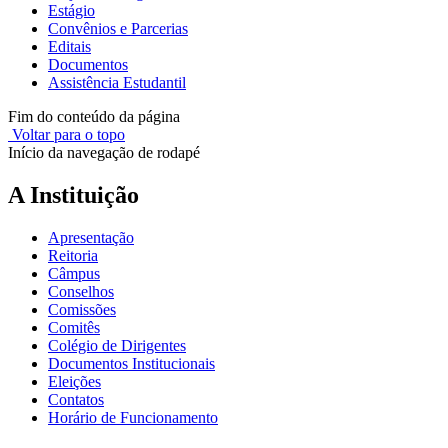
Estágio
Convênios e Parcerias
Editais
Documentos
Assistência Estudantil
Fim do conteúdo da página
Voltar para o topo
Início da navegação de rodapé
A Instituição
Apresentação
Reitoria
Câmpus
Conselhos
Comissões
Comitês
Colégio de Dirigentes
Documentos Institucionais
Eleições
Contatos
Horário de Funcionamento