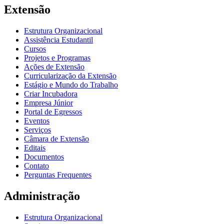
Extensão
Estrutura Organizacional
Assistência Estudantil
Cursos
Projetos e Programas
Ações de Extensão
Curricularização da Extensão
Estágio e Mundo do Trabalho
Criar Incubadora
Empresa Júnior
Portal de Egressos
Eventos
Serviços
Câmara de Extensão
Editais
Documentos
Contato
Perguntas Frequentes
Administração
Estrutura Organizacional