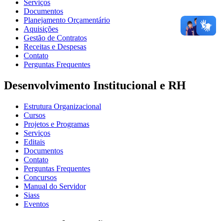
Serviços
Documentos
Planejamento Orçamentário
Aquisições
Gestão de Contratos
Receitas e Despesas
Contato
Perguntas Frequentes
Desenvolvimento Institucional e RH
Estrutura Organizacional
Cursos
Projetos e Programas
Serviços
Editais
Documentos
Contato
Perguntas Frequentes
Concursos
Manual do Servidor
Siass
Eventos