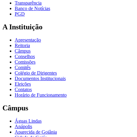
Transparência
Banco de Notícias
PGD
A Instituição
Apresentação
Reitoria
Câmpus
Conselhos
Comissões
Comitês
Colégio de Dirigentes
Documentos Institucionais
Eleições
Contatos
Horário de Funcionamento
Câmpus
Águas Lindas
Anápolis
Aparecida de Goiânia