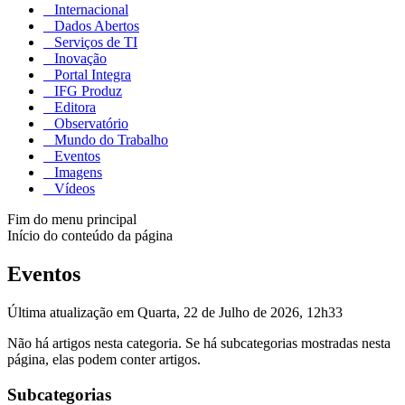
Internacional
Dados Abertos
Serviços de TI
Inovação
Portal Integra
IFG Produz
Editora
Observatório
Mundo do Trabalho
Eventos
Imagens
Vídeos
Fim do menu principal
Início do conteúdo da página
Eventos
Última atualização em Quarta, 22 de Julho de 2026, 12h33
Não há artigos nesta categoria. Se há subcategorias mostradas nesta
página, elas podem conter artigos.
Subcategorias