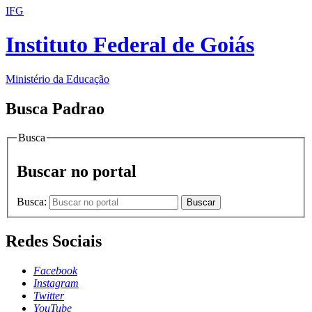
IFG
Instituto Federal de Goiás
Ministério da Educação
Busca Padrao
Busca
Buscar no portal
Busca:
Buscar
Redes Sociais
Facebook
Instagram
Twitter
YouTube