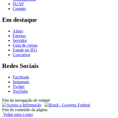
SUAP
Contato
Em destaque
Aluno
Egresso
Servidor
Guia de cursos
Estude no IFG
Concursos
Redes Sociais
Facebook
Instagram
Twitter
YouTube
Fim da navegação de rodapé
Fim do conteúdo da página
Voltar para o topo