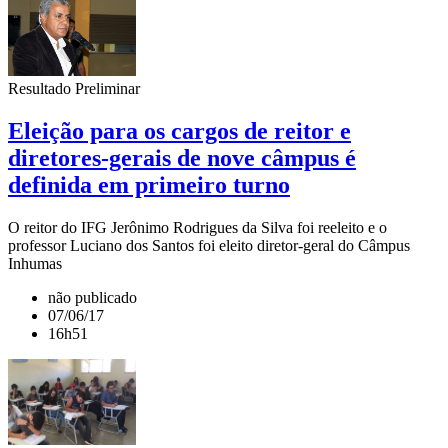
Resultado Preliminar
Eleição para os cargos de reitor e
diretores-gerais de nove câmpus é
definida em primeiro turno
O reitor do IFG Jerônimo Rodrigues da Silva foi reeleito e o
professor Luciano dos Santos foi eleito diretor-geral do Câmpus
Inhumas
não publicado
07/06/17
16h51