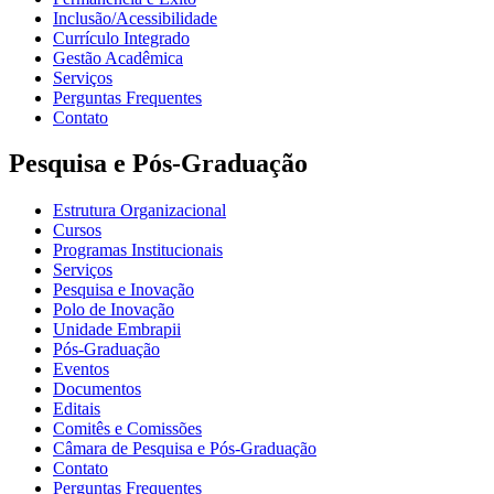
Inclusão/Acessibilidade
Currículo Integrado
Gestão Acadêmica
Serviços
Perguntas Frequentes
Contato
Pesquisa e Pós-Graduação
Estrutura Organizacional
Cursos
Programas Institucionais
Serviços
Pesquisa e Inovação
Polo de Inovação
Unidade Embrapii
Pós-Graduação
Eventos
Documentos
Editais
Comitês e Comissões
Câmara de Pesquisa e Pós-Graduação
Contato
Perguntas Frequentes