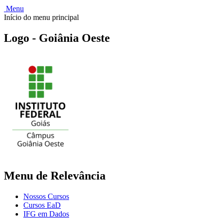
Menu
Início do menu principal
Logo - Goiânia Oeste
Menu de Relevância
Nossos Cursos
Cursos EaD
IFG em Dados