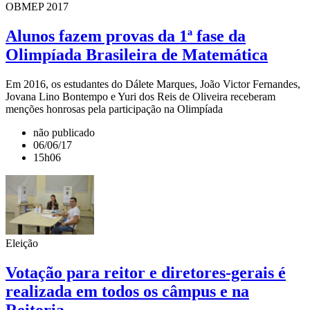
OBMEP 2017
Alunos fazem provas da 1ª fase da
Olimpíada Brasileira de Matemática
Em 2016, os estudantes do Dálete Marques, João Victor Fernandes,
Jovana Lino Bontempo e Yuri dos Reis de Oliveira receberam
menções honrosas pela participação na Olimpíada
não publicado
06/06/17
15h06
Eleição
Votação para reitor e diretores-gerais é
realizada em todos os câmpus e na
Reitoria