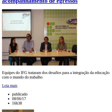
acompanhamento de egressos
Equipes do IFG trataram dos desafios para a integração da educação
com o mundo do trabalho
Leia mais
publicado
08/06/17
16h38