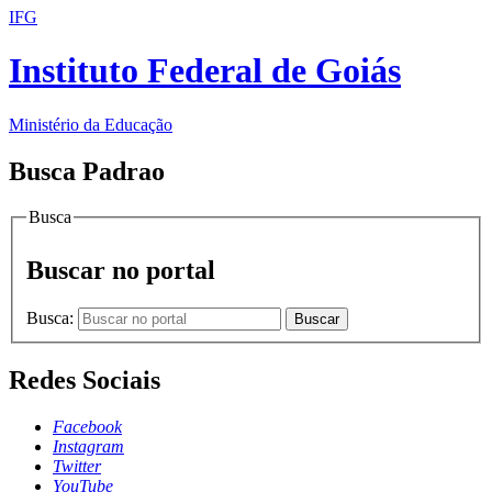
IFG
Instituto Federal de Goiás
Ministério da Educação
Busca Padrao
Busca
Buscar no portal
Busca:
Buscar
Redes Sociais
Facebook
Instagram
Twitter
YouTube