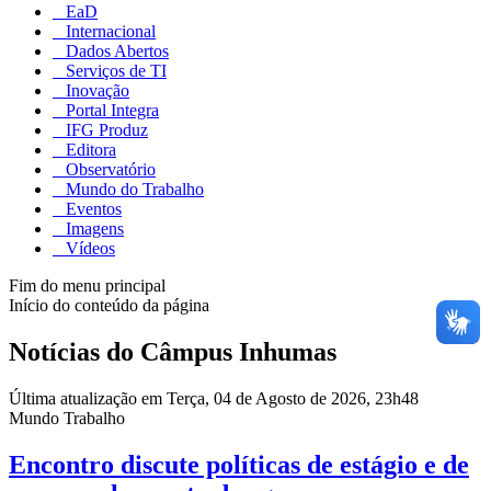
EaD
Internacional
Dados Abertos
Serviços de TI
Inovação
Portal Integra
IFG Produz
Editora
Observatório
Mundo do Trabalho
Eventos
Imagens
Vídeos
Fim do menu principal
Início do conteúdo da página
Notícias do Câmpus Inhumas
Última atualização em Terça, 04 de Agosto de 2026, 23h48
Mundo Trabalho
Encontro discute políticas de estágio e de