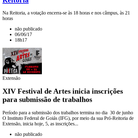
Na Reitoria, a votação encerra-se às 18 horas e nos câmpus, às 21
horas
não publicado
06/06/17
18h17
Extensão
XIV Festival de Artes inicia inscrições
para submissão de trabalhos
Período para a submissão dos trabalhos termina no dia 30 de junho
O Instituto Federal de Goiás (IFG), por meio da sua Pró-Reitoria de
Extensão, inicia hoje, 5, as inscrições...
não publicado