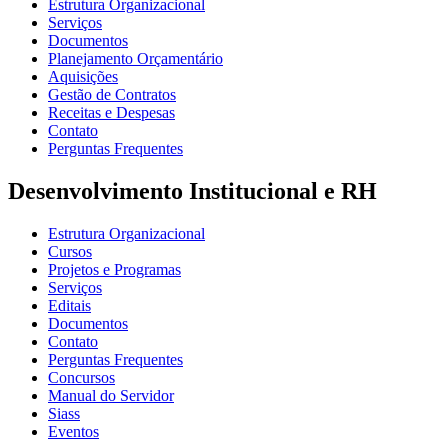
Estrutura Organizacional
Serviços
Documentos
Planejamento Orçamentário
Aquisições
Gestão de Contratos
Receitas e Despesas
Contato
Perguntas Frequentes
Desenvolvimento Institucional e RH
Estrutura Organizacional
Cursos
Projetos e Programas
Serviços
Editais
Documentos
Contato
Perguntas Frequentes
Concursos
Manual do Servidor
Siass
Eventos