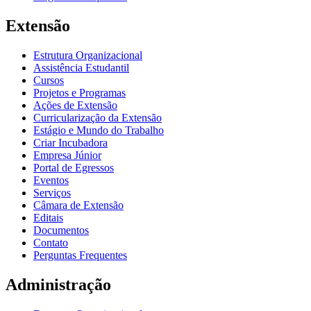
Extensão
Estrutura Organizacional
Assistência Estudantil
Cursos
Projetos e Programas
Ações de Extensão
Curricularização da Extensão
Estágio e Mundo do Trabalho
Criar Incubadora
Empresa Júnior
Portal de Egressos
Eventos
Serviços
Câmara de Extensão
Editais
Documentos
Contato
Perguntas Frequentes
Administração