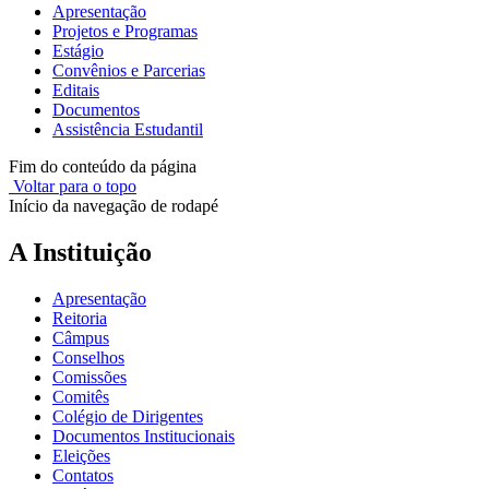
Apresentação
Projetos e Programas
Estágio
Convênios e Parcerias
Editais
Documentos
Assistência Estudantil
Fim do conteúdo da página
Voltar para o topo
Início da navegação de rodapé
A Instituição
Apresentação
Reitoria
Câmpus
Conselhos
Comissões
Comitês
Colégio de Dirigentes
Documentos Institucionais
Eleições
Contatos