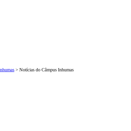
Inhumas
>
Notícias do Câmpus Inhumas