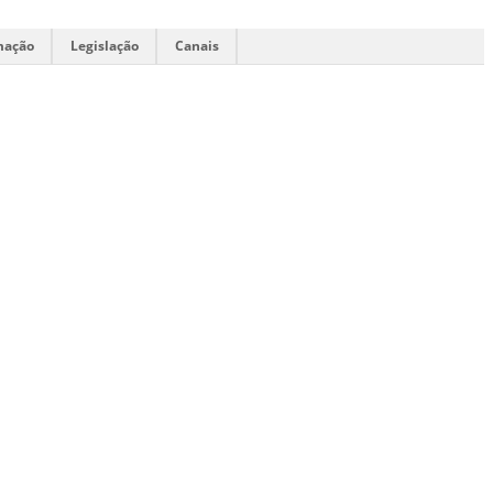
mação
Legislação
Canais