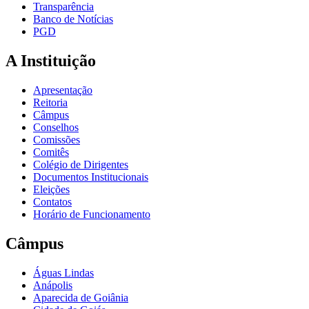
Transparência
Banco de Notícias
PGD
A Instituição
Apresentação
Reitoria
Câmpus
Conselhos
Comissões
Comitês
Colégio de Dirigentes
Documentos Institucionais
Eleições
Contatos
Horário de Funcionamento
Câmpus
Águas Lindas
Anápolis
Aparecida de Goiânia