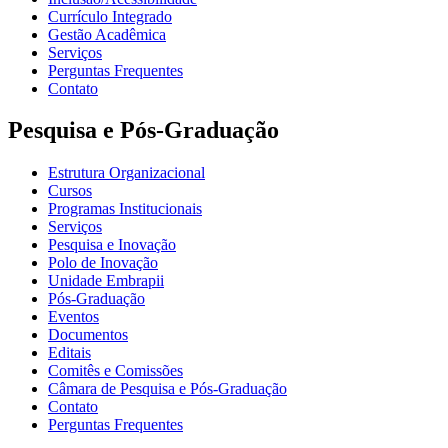
Currículo Integrado
Gestão Acadêmica
Serviços
Perguntas Frequentes
Contato
Pesquisa e Pós-Graduação
Estrutura Organizacional
Cursos
Programas Institucionais
Serviços
Pesquisa e Inovação
Polo de Inovação
Unidade Embrapii
Pós-Graduação
Eventos
Documentos
Editais
Comitês e Comissões
Câmara de Pesquisa e Pós-Graduação
Contato
Perguntas Frequentes