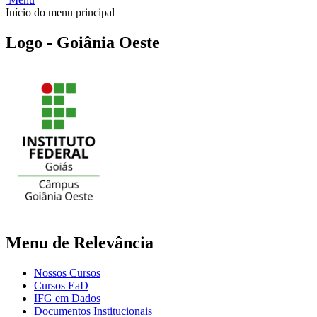
Início do menu principal
Logo - Goiânia Oeste
Menu de Relevância
Nossos Cursos
Cursos EaD
IFG em Dados
Documentos Institucionais