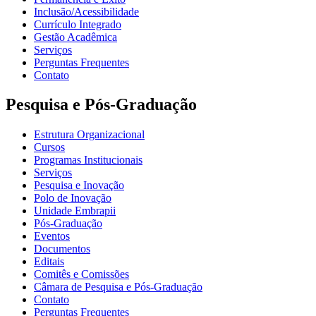
Inclusão/Acessibilidade
Currículo Integrado
Gestão Acadêmica
Serviços
Perguntas Frequentes
Contato
Pesquisa e Pós-Graduação
Estrutura Organizacional
Cursos
Programas Institucionais
Serviços
Pesquisa e Inovação
Polo de Inovação
Unidade Embrapii
Pós-Graduação
Eventos
Documentos
Editais
Comitês e Comissões
Câmara de Pesquisa e Pós-Graduação
Contato
Perguntas Frequentes