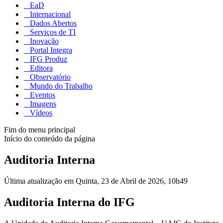
EaD
Internacional
Dados Abertos
Serviços de TI
Inovação
Portal Integra
IFG Produz
Editora
Observatório
Mundo do Trabalho
Eventos
Imagens
Vídeos
Fim do menu principal
Início do conteúdo da página
Auditoria Interna
Última atualização em Quinta, 23 de Abril de 2026, 10h49
Auditoria Interna do IFG