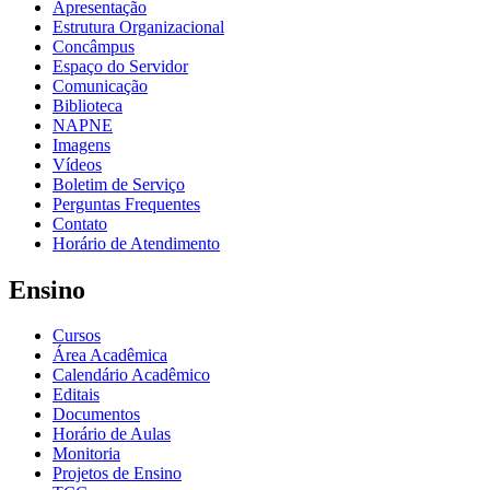
Apresentação
Estrutura Organizacional
Concâmpus
Espaço do Servidor
Comunicação
Biblioteca
NAPNE
Imagens
Vídeos
Boletim de Serviço
Perguntas Frequentes
Contato
Horário de Atendimento
Ensino
Cursos
Área Acadêmica
Calendário Acadêmico
Editais
Documentos
Horário de Aulas
Monitoria
Projetos de Ensino