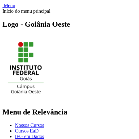
Menu
Início do menu principal
Logo - Goiânia Oeste
Menu de Relevância
Nossos Cursos
Cursos EaD
IFG em Dados