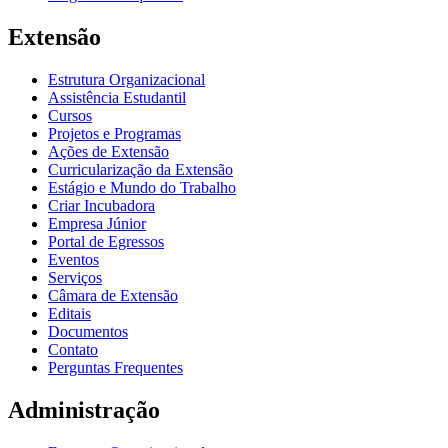
Extensão
Estrutura Organizacional
Assistência Estudantil
Cursos
Projetos e Programas
Ações de Extensão
Curricularização da Extensão
Estágio e Mundo do Trabalho
Criar Incubadora
Empresa Júnior
Portal de Egressos
Eventos
Serviços
Câmara de Extensão
Editais
Documentos
Contato
Perguntas Frequentes
Administração