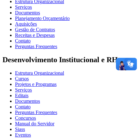
Estrutura Organizacional
Serviços
Documentos
Planejamento Orçamentário
Aquisições
Gestão de Contratos
Receitas e Despesas
Contato
Perguntas Frequentes
Desenvolvimento Institucional e RH
Estrutura Organizacional
Cursos
Projetos e Programas
Serviços
Editais
Documentos
Contato
Perguntas Frequentes
Concursos
Manual do Servidor
Siass
Eventos