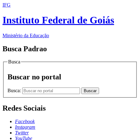
IFG
Instituto Federal de Goiás
Ministério da Educação
Busca Padrao
Busca
Buscar no portal
Busca:
Buscar
Redes Sociais
Facebook
Instagram
Twitter
YouTube