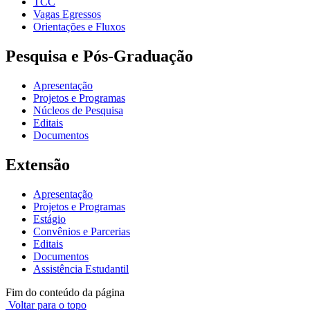
TCC
Vagas Egressos
Orientações e Fluxos
Pesquisa e Pós-Graduação
Apresentação
Projetos e Programas
Núcleos de Pesquisa
Editais
Documentos
Extensão
Apresentação
Projetos e Programas
Estágio
Convênios e Parcerias
Editais
Documentos
Assistência Estudantil
Fim do conteúdo da página
Voltar para o topo