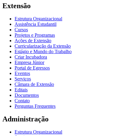
Extensão
Estrutura Organizacional
Assistência Estudantil
Cursos
Projetos e Programas
Ações de Extensão
Curricularização da Extensão
Estágio e Mundo do Trabalho
Criar Incubadora
Empresa Júnior
Portal de Egressos
Eventos
Serviços
Câmara de Extensão
Editais
Documentos
Contato
Perguntas Frequentes
Administração
Estrutura Organizacional