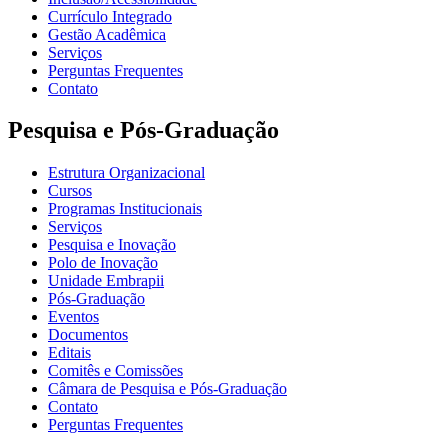
Currículo Integrado
Gestão Acadêmica
Serviços
Perguntas Frequentes
Contato
Pesquisa e Pós-Graduação
Estrutura Organizacional
Cursos
Programas Institucionais
Serviços
Pesquisa e Inovação
Polo de Inovação
Unidade Embrapii
Pós-Graduação
Eventos
Documentos
Editais
Comitês e Comissões
Câmara de Pesquisa e Pós-Graduação
Contato
Perguntas Frequentes