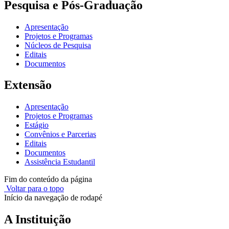
Pesquisa e Pós-Graduação
Apresentação
Projetos e Programas
Núcleos de Pesquisa
Editais
Documentos
Extensão
Apresentação
Projetos e Programas
Estágio
Convênios e Parcerias
Editais
Documentos
Assistência Estudantil
Fim do conteúdo da página
Voltar para o topo
Início da navegação de rodapé
A Instituição