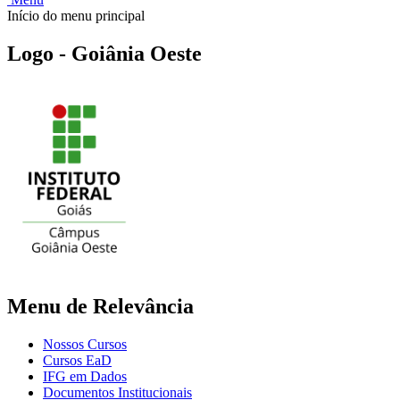
Início do menu principal
Logo - Goiânia Oeste
Menu de Relevância
Nossos Cursos
Cursos EaD
IFG em Dados
Documentos Institucionais