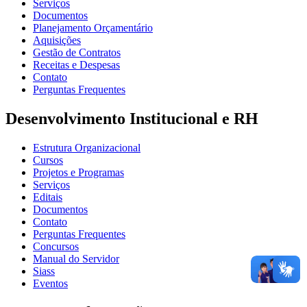
Serviços
Documentos
Planejamento Orçamentário
Aquisições
Gestão de Contratos
Receitas e Despesas
Contato
Perguntas Frequentes
Desenvolvimento Institucional e RH
Estrutura Organizacional
Cursos
Projetos e Programas
Serviços
Editais
Documentos
Contato
Perguntas Frequentes
Concursos
Manual do Servidor
Siass
Eventos