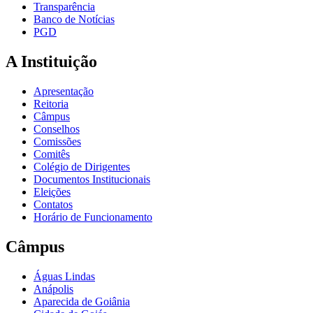
Transparência
Banco de Notícias
PGD
A Instituição
Apresentação
Reitoria
Câmpus
Conselhos
Comissões
Comitês
Colégio de Dirigentes
Documentos Institucionais
Eleições
Contatos
Horário de Funcionamento
Câmpus
Águas Lindas
Anápolis
Aparecida de Goiânia