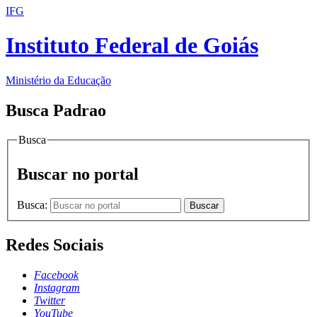
IFG
Instituto Federal de Goiás
Ministério da Educação
Busca Padrao
Busca
Buscar no portal
Busca:
Buscar
Redes Sociais
Facebook
Instagram
Twitter
YouTube