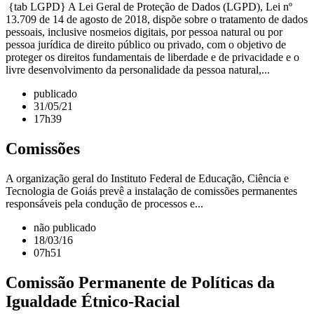
{tab LGPD} A Lei Geral de Proteção de Dados (LGPD), Lei nº
13.709 de 14 de agosto de 2018, dispõe sobre o tratamento de dados
pessoais, inclusive nosmeios digitais, por pessoa natural ou por
pessoa jurídica de direito público ou privado, com o objetivo de
proteger os direitos fundamentais de liberdade e de privacidade e o
livre desenvolvimento da personalidade da pessoa natural,...
publicado
31/05/21
17h39
Comissões
A organização geral do Instituto Federal de Educação, Ciência e
Tecnologia de Goiás prevê a instalação de comissões permanentes
responsáveis pela condução de processos e...
não publicado
18/03/16
07h51
Comissão Permanente de Políticas da
Igualdade Étnico-Racial