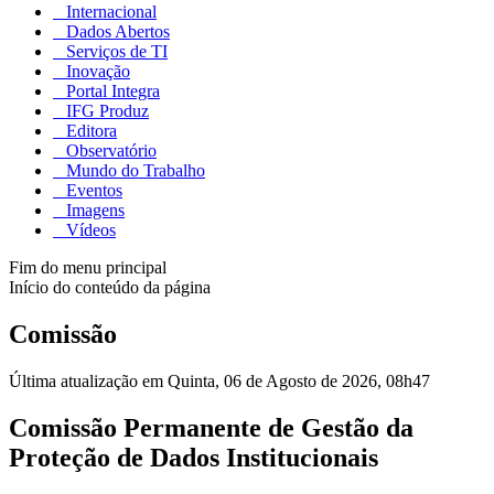
Internacional
Dados Abertos
Serviços de TI
Inovação
Portal Integra
IFG Produz
Editora
Observatório
Mundo do Trabalho
Eventos
Imagens
Vídeos
Fim do menu principal
Início do conteúdo da página
Comissão
Última atualização em Quinta, 06 de Agosto de 2026, 08h47
Comissão Permanente de Gestão da
Proteção de Dados Institucionais