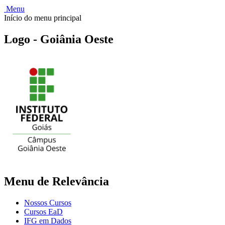
Menu
Início do menu principal
Logo - Goiânia Oeste
Menu de Relevância
Nossos Cursos
Cursos EaD
IFG em Dados