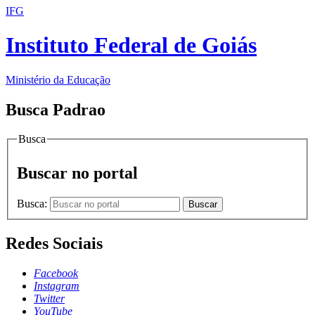
IFG
Instituto Federal de Goiás
Ministério da Educação
Busca Padrao
Busca
Buscar no portal
Busca:
Buscar
Redes Sociais
Facebook
Instagram
Twitter
YouTube