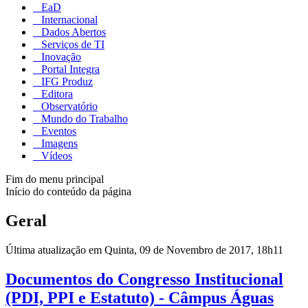
EaD
Internacional
Dados Abertos
Serviços de TI
Inovação
Portal Integra
IFG Produz
Editora
Observatório
Mundo do Trabalho
Eventos
Imagens
Vídeos
Fim do menu principal
Início do conteúdo da página
Geral
Última atualização em Quinta, 09 de Novembro de 2017, 18h11
Documentos do Congresso Institucional
(PDI, PPI e Estatuto) - Câmpus Águas