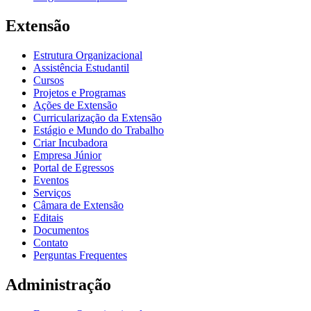
Extensão
Estrutura Organizacional
Assistência Estudantil
Cursos
Projetos e Programas
Ações de Extensão
Curricularização da Extensão
Estágio e Mundo do Trabalho
Criar Incubadora
Empresa Júnior
Portal de Egressos
Eventos
Serviços
Câmara de Extensão
Editais
Documentos
Contato
Perguntas Frequentes
Administração