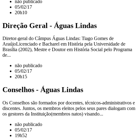
não publicado
05/02/17
20h10
Direção Geral - Águas Lindas
Diretor-geral do Câmpus Águas Lindas: Tiago Gomes de
AraújoLicenciado e Bacharel em História pela Universidade de
Brasília (2002), Mestre e Doutor em História Social pelo Programa
de...
não publicado
05/02/17
20h15
Conselhos - Águas Lindas
Os Conselhos são formados por docentes, técnicos-administrativos e
discentes. Juntos, os membros eleitos pelos seus pares dialogam com
os gestores da Instituição(membros natos) visando...
não publicado
05/02/17
19h52