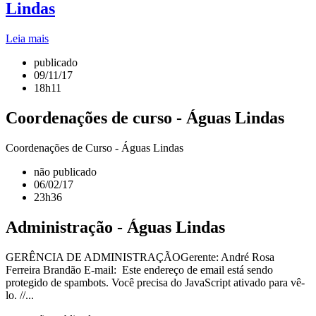
Lindas
Leia mais
publicado
09/11/17
18h11
Coordenações de curso - Águas Lindas
Coordenações de Curso - Águas Lindas
não publicado
06/02/17
23h36
Administração - Águas Lindas
GERÊNCIA DE ADMINISTRAÇÃOGerente: André Rosa
Ferreira Brandão E-mail: Este endereço de email está sendo
protegido de spambots. Você precisa do JavaScript ativado para vê-
lo. //...