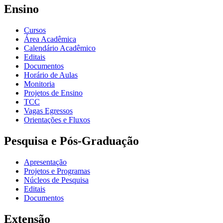
Ensino
Cursos
Área Acadêmica
Calendário Acadêmico
Editais
Documentos
Horário de Aulas
Monitoria
Projetos de Ensino
TCC
Vagas Egressos
Orientações e Fluxos
Pesquisa e Pós-Graduação
Apresentação
Projetos e Programas
Núcleos de Pesquisa
Editais
Documentos
Extensão