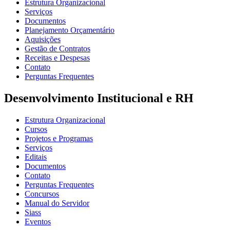
Estrutura Organizacional
Serviços
Documentos
Planejamento Orçamentário
Aquisições
Gestão de Contratos
Receitas e Despesas
Contato
Perguntas Frequentes
Desenvolvimento Institucional e RH
Estrutura Organizacional
Cursos
Projetos e Programas
Serviços
Editais
Documentos
Contato
Perguntas Frequentes
Concursos
Manual do Servidor
Siass
Eventos