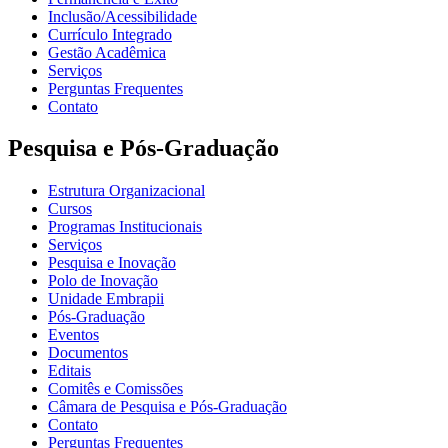
Inclusão/Acessibilidade
Currículo Integrado
Gestão Acadêmica
Serviços
Perguntas Frequentes
Contato
Pesquisa e Pós-Graduação
Estrutura Organizacional
Cursos
Programas Institucionais
Serviços
Pesquisa e Inovação
Polo de Inovação
Unidade Embrapii
Pós-Graduação
Eventos
Documentos
Editais
Comitês e Comissões
Câmara de Pesquisa e Pós-Graduação
Contato
Perguntas Frequentes