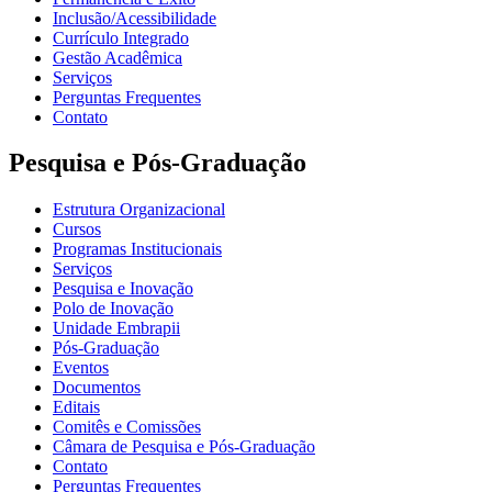
Inclusão/Acessibilidade
Currículo Integrado
Gestão Acadêmica
Serviços
Perguntas Frequentes
Contato
Pesquisa e Pós-Graduação
Estrutura Organizacional
Cursos
Programas Institucionais
Serviços
Pesquisa e Inovação
Polo de Inovação
Unidade Embrapii
Pós-Graduação
Eventos
Documentos
Editais
Comitês e Comissões
Câmara de Pesquisa e Pós-Graduação
Contato
Perguntas Frequentes