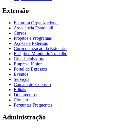
Extensão
Estrutura Organizacional
Assistência Estudantil
Cursos
Projetos e Programas
Ações de Extensão
Curricularização da Extensão
Estágio e Mundo do Trabalho
Criar Incubadora
Empresa Júnior
Portal de Egressos
Eventos
Serviços
Câmara de Extensão
Editais
Documentos
Contato
Perguntas Frequentes
Administração