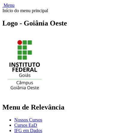
Menu
Início do menu principal
Logo - Goiânia Oeste
Menu de Relevância
Nossos Cursos
Cursos EaD
IFG em Dados