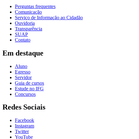
Perguntas frequentes
Comunicação
Serviço de Informação ao Cidadão
Ouvidoria
Transparência
SUAP
Contato
Em destaque
Aluno
Egresso
Servidor
Guia de cursos
Estude no IFG
Concursos
Redes Sociais
Facebook
Instagram
Twitter
YouTube