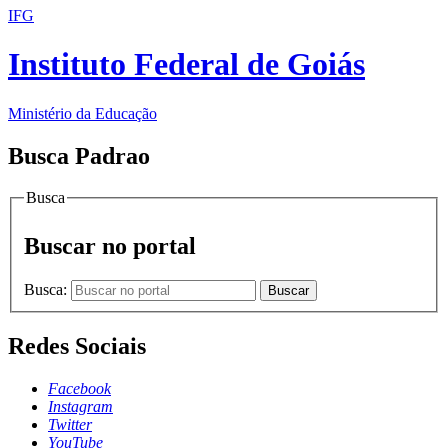
IFG
Instituto Federal de Goiás
Ministério da Educação
Busca Padrao
Busca
Buscar no portal
Busca:
Buscar
Redes Sociais
Facebook
Instagram
Twitter
YouTube