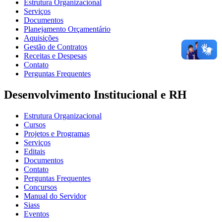
Estrutura Organizacional
Serviços
Documentos
Planejamento Orçamentário
Aquisições
Gestão de Contratos
Receitas e Despesas
Contato
Perguntas Frequentes
Desenvolvimento Institucional e RH
Estrutura Organizacional
Cursos
Projetos e Programas
Serviços
Editais
Documentos
Contato
Perguntas Frequentes
Concursos
Manual do Servidor
Siass
Eventos