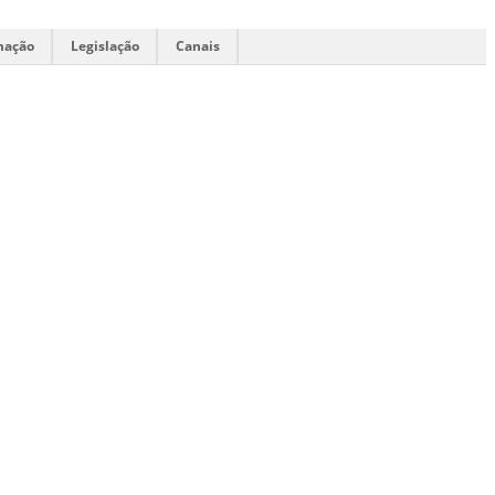
mação
Legislação
Canais