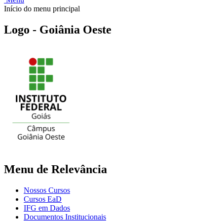
Início do menu principal
Logo - Goiânia Oeste
Menu de Relevância
Nossos Cursos
Cursos EaD
IFG em Dados
Documentos Institucionais