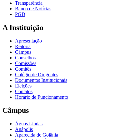
Transparência
Banco de Notícias
PGD
A Instituição
Apresentação
Reitoria
Câmpus
Conselhos
Comissões
Comitês
Colégio de Dirigentes
Documentos Institucionais
Eleições
Contatos
Horário de Funcionamento
Câmpus
Águas Lindas
Anápolis
Aparecida de Goiânia