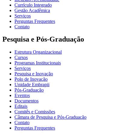
Currículo Integrado
Gestão Acadêmica
Serviços
Perguntas Frequentes
Contato
Pesquisa e Pós-Graduação
Estrutura Organizacional
Cursos
Programas Institucionais
Serviços
Pesquisa e Inovação
Polo de Inovação
Unidade Embrapii
Pós-Graduação
Eventos
Documentos
Editais
Comitês e Comissões
Câmara de Pesquisa e Pós-Graduação
Contato
Perguntas Frequentes