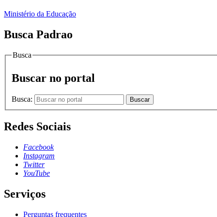
Ministério da Educação
Busca Padrao
Busca
Buscar no portal
Busca:
Buscar
Redes Sociais
Facebook
Instagram
Twitter
YouTube
Serviços
Perguntas frequentes