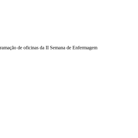
ramação de oficinas da II Semana de Enfermagem