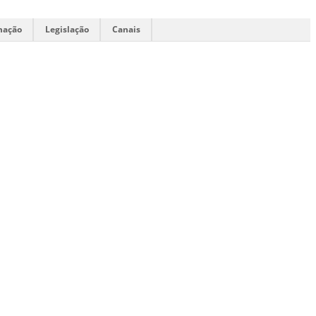
mação
Legislação
Canais