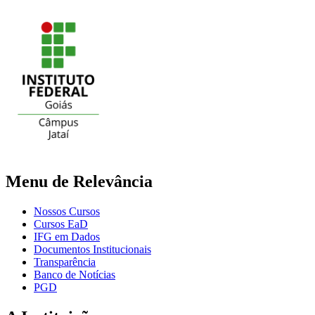
Menu de Relevância
Nossos Cursos
Cursos EaD
IFG em Dados
Documentos Institucionais
Transparência
Banco de Notícias
PGD