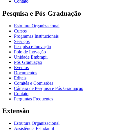
Contato
Pesquisa e Pós-Graduação
Estrutura Organizacional
Cursos
Programas Institucionais
Serviços
Pesquisa e Inovação
Polo de Inovação
Unidade Embrapii
Pós-Graduação
Eventos
Documentos
Editais
Comitês e Comissões
Câmara de Pesquisa e Pós-Graduação
Contato
Perguntas Frequentes
Extensão
Estrutura Organizacional
Assistência Estudantil