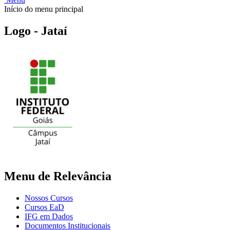
Início do menu principal
Logo - Jataí
Menu de Relevância
Nossos Cursos
Cursos EaD
IFG em Dados
Documentos Institucionais