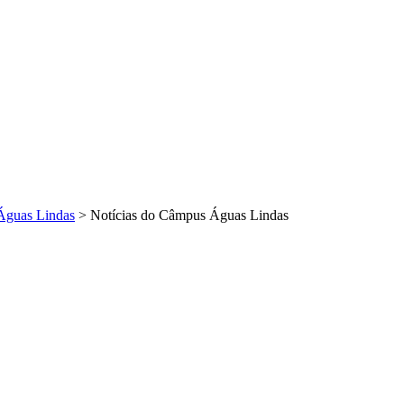
Águas Lindas
>
Notícias do Câmpus Águas Lindas