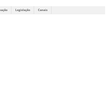
mação
Legislação
Canais