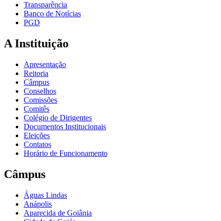
Transparência
Banco de Notícias
PGD
A Instituição
Apresentação
Reitoria
Câmpus
Conselhos
Comissões
Comitês
Colégio de Dirigentes
Documentos Institucionais
Eleições
Contatos
Horário de Funcionamento
Câmpus
Águas Lindas
Anápolis
Aparecida de Goiânia