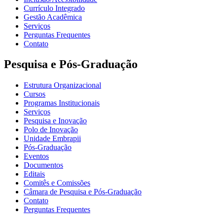
Currículo Integrado
Gestão Acadêmica
Serviços
Perguntas Frequentes
Contato
Pesquisa e Pós-Graduação
Estrutura Organizacional
Cursos
Programas Institucionais
Serviços
Pesquisa e Inovação
Polo de Inovação
Unidade Embrapii
Pós-Graduação
Eventos
Documentos
Editais
Comitês e Comissões
Câmara de Pesquisa e Pós-Graduação
Contato
Perguntas Frequentes