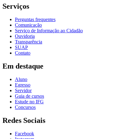
Serviços
Perguntas frequentes
Comunicação
Serviço de Informação ao Cidadão
Ouvidoria
Transparência
SUAP
Contato
Em destaque
Aluno
Egresso
Servidor
Guia de cursos
Estude no IFG
Concursos
Redes Sociais
Facebook