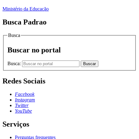
Ministério da Educação
Busca Padrao
Busca
Buscar no portal
Busca:
Buscar
Redes Sociais
Facebook
Instagram
Twitter
YouTube
Serviços
Perguntas frequentes