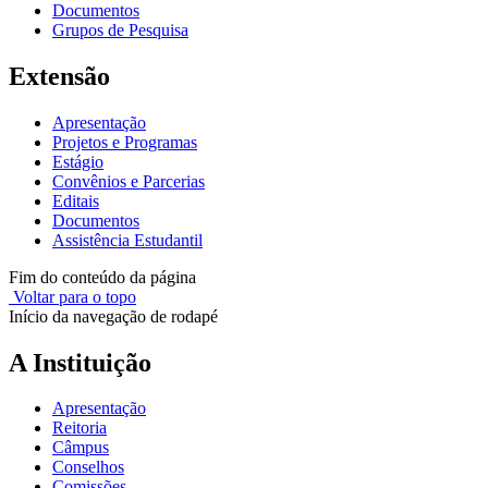
Documentos
Grupos de Pesquisa
Extensão
Apresentação
Projetos e Programas
Estágio
Convênios e Parcerias
Editais
Documentos
Assistência Estudantil
Fim do conteúdo da página
Voltar para o topo
Início da navegação de rodapé
A Instituição
Apresentação
Reitoria
Câmpus
Conselhos
Comissões