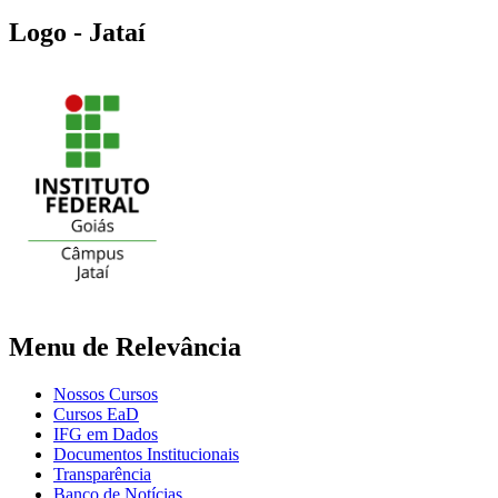
Logo - Jataí
Menu de Relevância
Nossos Cursos
Cursos EaD
IFG em Dados
Documentos Institucionais
Transparência
Banco de Notícias