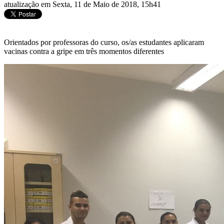
atualização em Sexta, 11 de Maio de 2018, 15h41
Orientados por professoras do curso, os/as estudantes aplicaram
vacinas contra a gripe em três momentos diferentes