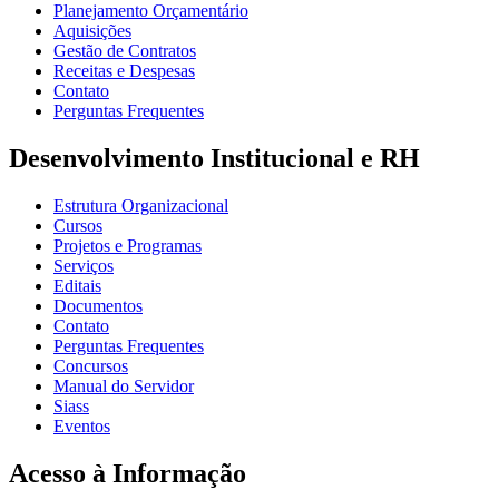
Planejamento Orçamentário
Aquisições
Gestão de Contratos
Receitas e Despesas
Contato
Perguntas Frequentes
Desenvolvimento Institucional e RH
Estrutura Organizacional
Cursos
Projetos e Programas
Serviços
Editais
Documentos
Contato
Perguntas Frequentes
Concursos
Manual do Servidor
Siass
Eventos
Acesso à Informação