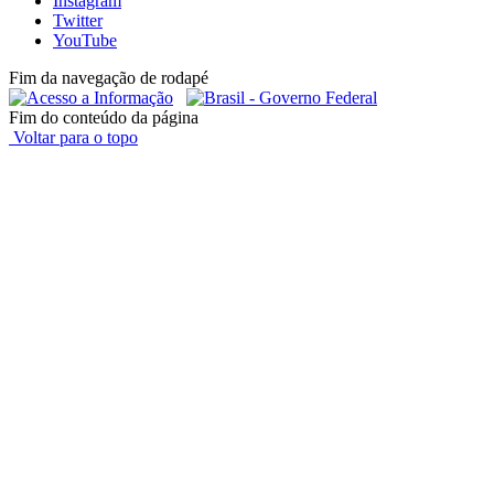
Instagram
Twitter
YouTube
Fim da navegação de rodapé
Fim do conteúdo da página
Voltar para o topo