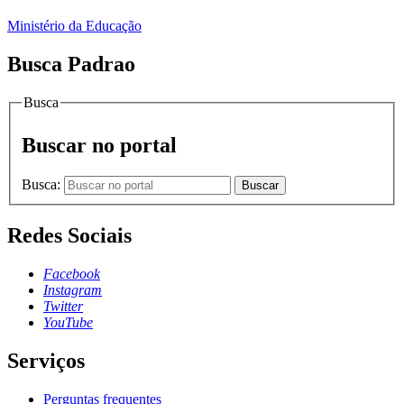
Ministério da Educação
Busca Padrao
Busca
Buscar no portal
Busca:
Buscar
Redes Sociais
Facebook
Instagram
Twitter
YouTube
Serviços
Perguntas frequentes