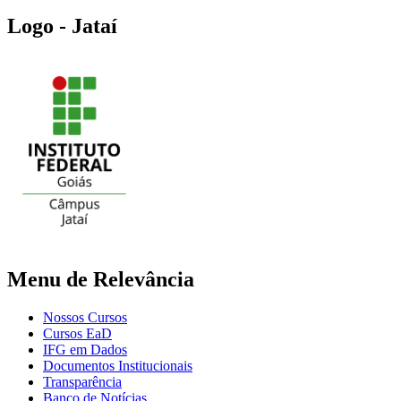
Logo - Jataí
Menu de Relevância
Nossos Cursos
Cursos EaD
IFG em Dados
Documentos Institucionais
Transparência
Banco de Notícias