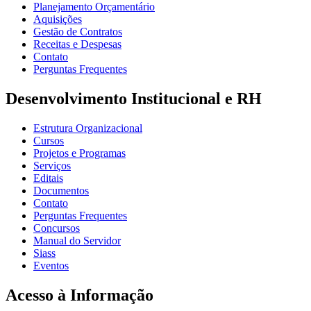
Planejamento Orçamentário
Aquisições
Gestão de Contratos
Receitas e Despesas
Contato
Perguntas Frequentes
Desenvolvimento Institucional e RH
Estrutura Organizacional
Cursos
Projetos e Programas
Serviços
Editais
Documentos
Contato
Perguntas Frequentes
Concursos
Manual do Servidor
Siass
Eventos
Acesso à Informação