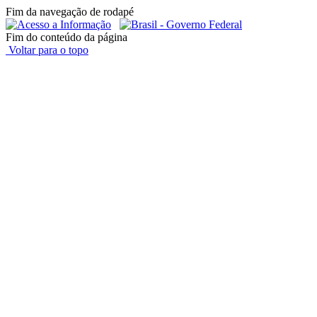
Fim da navegação de rodapé
Fim do conteúdo da página
Voltar para o topo