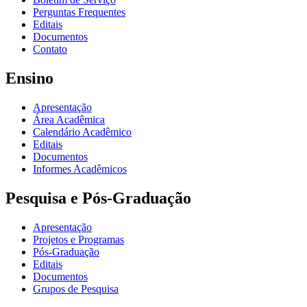
Perguntas Frequentes
Editais
Documentos
Contato
Ensino
Apresentação
Área Acadêmica
Calendário Acadêmico
Editais
Documentos
Informes Acadêmicos
Pesquisa e Pós-Graduação
Apresentação
Projetos e Programas
Pós-Graduação
Editais
Documentos
Grupos de Pesquisa