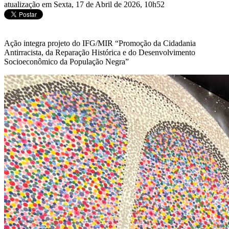
atualização em Sexta, 17 de Abril de 2026, 10h52
Ação integra projeto do IFG/MIR “Promoção da Cidadania
Antirracista, da Reparação Histórica e do Desenvolvimento
Socioeconômico da População Negra”