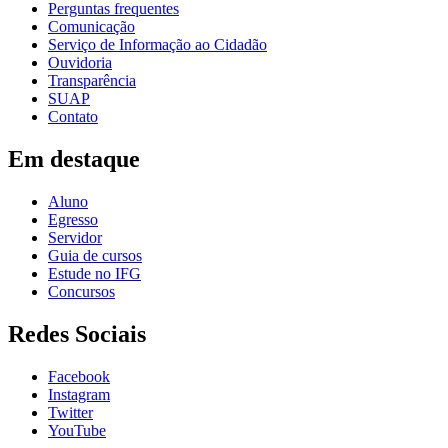
Perguntas frequentes
Comunicação
Serviço de Informação ao Cidadão
Ouvidoria
Transparência
SUAP
Contato
Em destaque
Aluno
Egresso
Servidor
Guia de cursos
Estude no IFG
Concursos
Redes Sociais
Facebook
Instagram
Twitter
YouTube