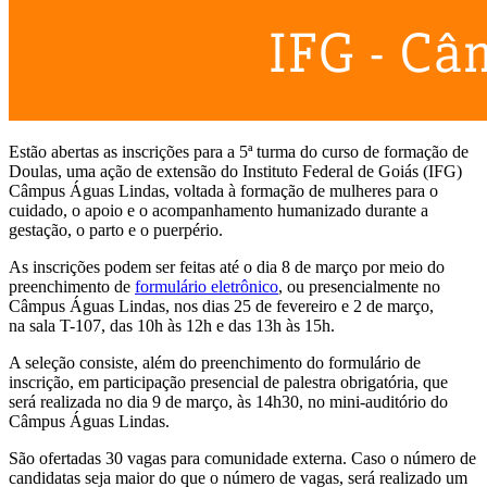
Estão abertas as inscrições para a 5ª turma do curso de formação de
Doulas, uma ação de extensão do Instituto Federal de Goiás (IFG)
Câmpus Águas Lindas, voltada à formação de mulheres para o
cuidado, o apoio e o acompanhamento humanizado durante a
gestação, o parto e o puerpério.
As inscrições podem ser feitas até o dia 8 de março por meio do
preenchimento de
formulário eletrônico
, ou presencialmente no
Câmpus Águas Lindas, nos dias 25 de fevereiro e 2 de março,
na sala T-107, das 10h às 12h e das 13h às 15h.
A seleção consiste, além do preenchimento do formulário de
inscrição, em participação presencial de palestra obrigatória, que
será realizada no dia 9 de março, às 14h30, no mini-auditório do
Câmpus Águas Lindas.
São ofertadas 30 vagas para comunidade externa. Caso o número de
candidatas seja maior do que o número de vagas, será realizado um