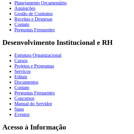
Planejamento Orçamentário
Aquisições
Gestão de Contratos
Receitas e Despesas
Contato
Perguntas Frequentes
Desenvolvimento Institucional e RH
Estrutura Organizacional
Cursos
Projetos e Programas
Serviços
Editais
Documentos
Contato
Perguntas Frequentes
Concursos
Manual do Servidor
Siass
Eventos
Acesso à Informação