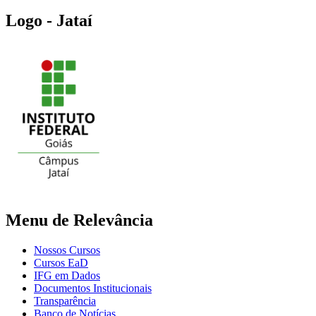
Logo - Jataí
Menu de Relevância
Nossos Cursos
Cursos EaD
IFG em Dados
Documentos Institucionais
Transparência
Banco de Notícias