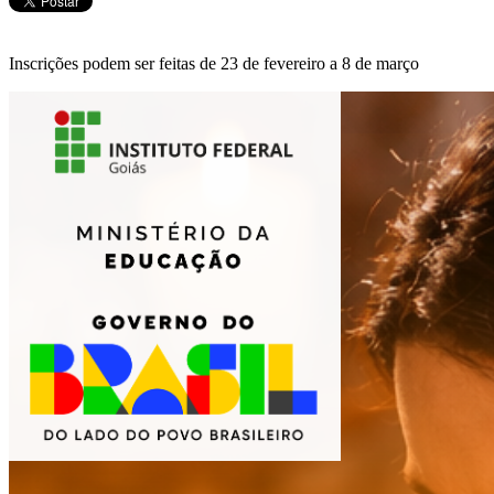
Inscrições podem ser feitas de 23 de fevereiro a 8 de março