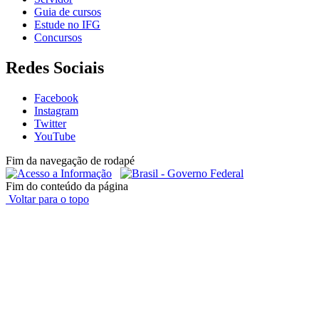
Guia de cursos
Estude no IFG
Concursos
Redes Sociais
Facebook
Instagram
Twitter
YouTube
Fim da navegação de rodapé
Fim do conteúdo da página
Voltar para o topo