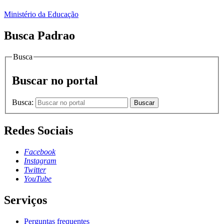
Ministério da Educação
Busca Padrao
Busca
Buscar no portal
Busca:
Buscar
Redes Sociais
Facebook
Instagram
Twitter
YouTube
Serviços
Perguntas frequentes