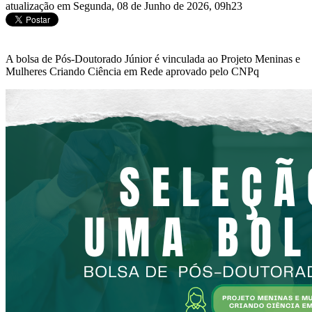
atualização em Segunda, 08 de Junho de 2026, 09h23
A bolsa de Pós-Doutorado Júnior é vinculada ao Projeto Meninas e
Mulheres Criando Ciência em Rede aprovado pelo CNPq