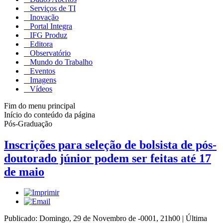
Serviços de TI
Inovação
Portal Integra
IFG Produz
Editora
Observatório
Mundo do Trabalho
Eventos
Imagens
Vídeos
Fim do menu principal
Início do conteúdo da página
Pós-Graduação
Inscrições para seleção de bolsista de pós-
doutorado júnior podem ser feitas até 17
de maio
Publicado: Domingo, 29 de Novembro de -0001, 21h00
|
Última