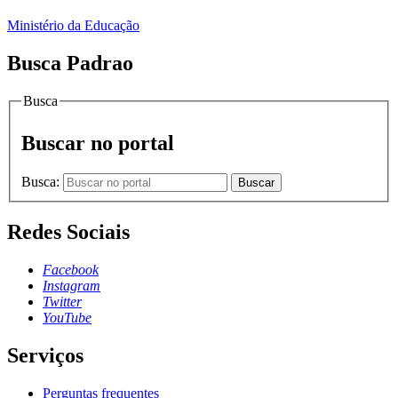
Ministério da Educação
Busca Padrao
Busca
Buscar no portal
Busca:
Buscar
Redes Sociais
Facebook
Instagram
Twitter
YouTube
Serviços
Perguntas frequentes