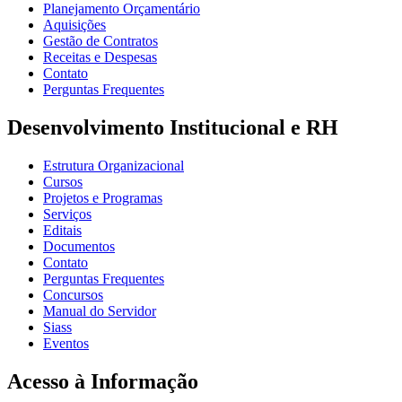
Planejamento Orçamentário
Aquisições
Gestão de Contratos
Receitas e Despesas
Contato
Perguntas Frequentes
Desenvolvimento Institucional e RH
Estrutura Organizacional
Cursos
Projetos e Programas
Serviços
Editais
Documentos
Contato
Perguntas Frequentes
Concursos
Manual do Servidor
Siass
Eventos
Acesso à Informação