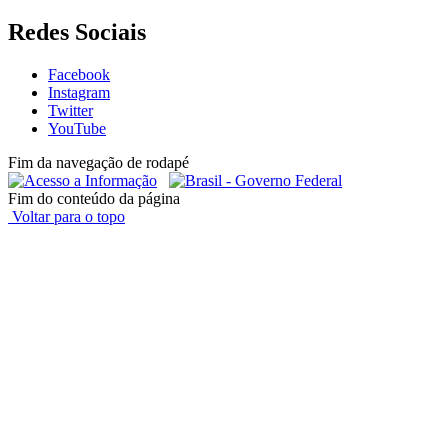
Redes Sociais
Facebook
Instagram
Twitter
YouTube
Fim da navegação de rodapé
Fim do conteúdo da página
Voltar para o topo