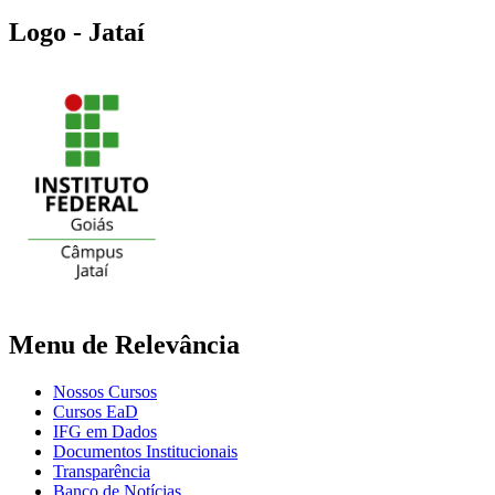
Logo - Jataí
Menu de Relevância
Nossos Cursos
Cursos EaD
IFG em Dados
Documentos Institucionais
Transparência
Banco de Notícias