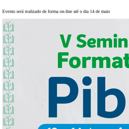
Evento será realizado de forma on-line até o dia 14 de maio