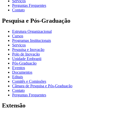
Serviços
Perguntas Frequentes
Contato
Pesquisa e Pós-Graduação
Estrutura Organizacional
Cursos
Programas Institucionais
Serviços
Pesquisa e Inovação
Polo de Inovação
Unidade Embrapii
Pós-Graduação
Eventos
Documentos
Editais
Comitês e Comissões
Câmara de Pesquisa e Pós-Graduação
Contato
Perguntas Frequentes
Extensão