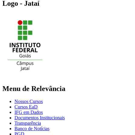
Logo - Jataí
Menu de Relevância
Nossos Cursos
Cursos EaD
IFG em Dados
Documentos Institucionais
Transparência
Banco de Notícias
PGD