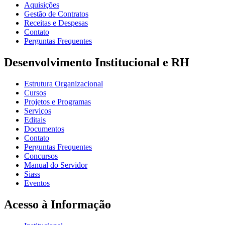
Aquisições
Gestão de Contratos
Receitas e Despesas
Contato
Perguntas Frequentes
Desenvolvimento Institucional e RH
Estrutura Organizacional
Cursos
Projetos e Programas
Serviços
Editais
Documentos
Contato
Perguntas Frequentes
Concursos
Manual do Servidor
Siass
Eventos
Acesso à Informação