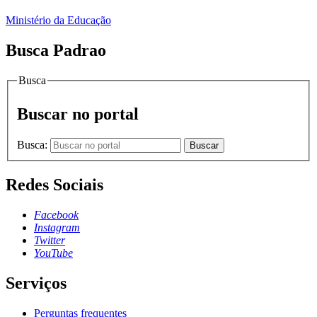
Ministério da Educação
Busca Padrao
Busca
Buscar no portal
Busca:
Buscar
Redes Sociais
Facebook
Instagram
Twitter
YouTube
Serviços
Perguntas frequentes