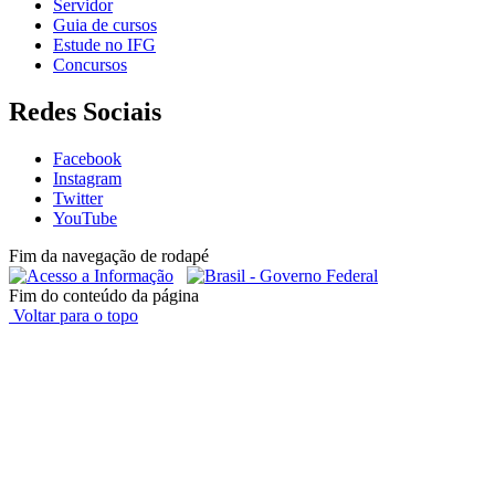
Servidor
Guia de cursos
Estude no IFG
Concursos
Redes Sociais
Facebook
Instagram
Twitter
YouTube
Fim da navegação de rodapé
Fim do conteúdo da página
Voltar para o topo