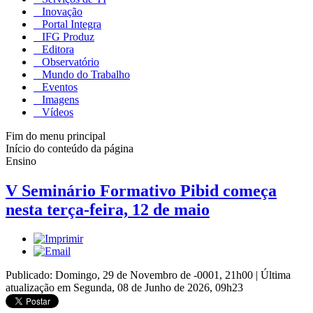
Inovação
Portal Integra
IFG Produz
Editora
Observatório
Mundo do Trabalho
Eventos
Imagens
Vídeos
Fim do menu principal
Início do conteúdo da página
Ensino
V Seminário Formativo Pibid começa
nesta terça-feira, 12 de maio
Publicado: Domingo, 29 de Novembro de -0001, 21h00
|
Última
atualização em Segunda, 08 de Junho de 2026, 09h23