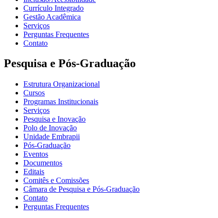
Currículo Integrado
Gestão Acadêmica
Serviços
Perguntas Frequentes
Contato
Pesquisa e Pós-Graduação
Estrutura Organizacional
Cursos
Programas Institucionais
Serviços
Pesquisa e Inovação
Polo de Inovação
Unidade Embrapii
Pós-Graduação
Eventos
Documentos
Editais
Comitês e Comissões
Câmara de Pesquisa e Pós-Graduação
Contato
Perguntas Frequentes