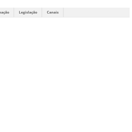
mação
Legislação
Canais