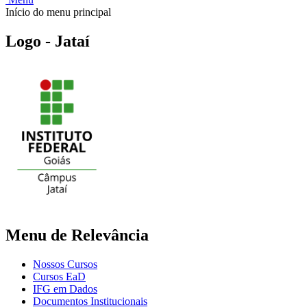
Início do menu principal
Logo - Jataí
Menu de Relevância
Nossos Cursos
Cursos EaD
IFG em Dados
Documentos Institucionais