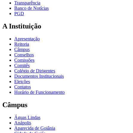
Transparência
Banco de Notícias
PGD
A Instituição
Apresentação
Reitoria
Câmpus
Conselhos
Comissões
Comitês
Colégio de Dirigentes
Documentos Institucionais
Eleições
Contatos
Horário de Funcionamento
Câmpus
Águas Lindas
Anápolis
Aparecida de Goiânia