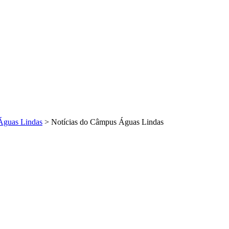
Águas Lindas
>
Notícias do Câmpus Águas Lindas