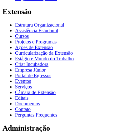
Extensão
Estrutura Organizacional
Assistência Estudantil
Cursos
Projetos e Programas
Ações de Extensão
Curricularização da Extensão
Estágio e Mundo do Trabalho
Criar Incubadora
Empresa Júnior
Portal de Egressos
Eventos
Serviços
Câmara de Extensão
Editais
Documentos
Contato
Perguntas Frequentes
Administração