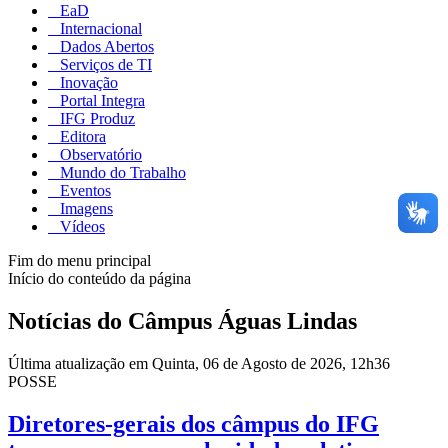
EaD
Internacional
Dados Abertos
Serviços de TI
Inovação
Portal Integra
IFG Produz
Editora
Observatório
Mundo do Trabalho
Eventos
Imagens
Vídeos
Fim do menu principal
Início do conteúdo da página
Notícias do Câmpus Águas Lindas
Última atualização em Quinta, 06 de Agosto de 2026, 12h36
POSSE
Diretores-gerais dos câmpus do IFG