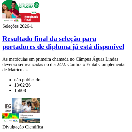
Seleções 2026-1
Resultado final da seleção para
portadores de diploma já está disponível
As matrículas em primeira chamada no Câmpus Águas Lindas
deverão ser realizadas no dia 24/2. Confira o Edital Complementar
de Matrículas
não publicado
13/02/26
15h08
Divulgação Científica