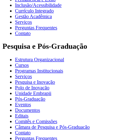
Inclusão/Acessibilidade
Currículo Integrado
Gestão Acadêmica
Serviços
Perguntas Frequentes
Contato
Pesquisa e Pós-Graduação
Estrutura Organizacional
Cursos
Programas Institucionais
Serviços
Pesquisa e Inovação
Polo de Inovação
Unidade Embrapii
Pós-Graduação
Eventos
Documentos
Editais
Comitês e Comissões
Câmara de Pesquisa e Pós-Graduação
Contato
Perguntas Frequentes