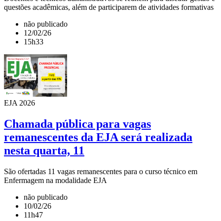
questões acadêmicas, além de participarem de atividades formativas
não publicado
12/02/26
15h33
EJA 2026
Chamada pública para vagas
remanescentes da EJA será realizada
nesta quarta, 11
São ofertadas 11 vagas remanescentes para o curso técnico em
Enfermagem na modalidade EJA
não publicado
10/02/26
11h47