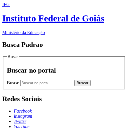
IFG
Instituto Federal de Goiás
Ministério da Educação
Busca Padrao
Busca
Buscar no portal
Busca:
Buscar
Redes Sociais
Facebook
Instagram
Twitter
YouTube