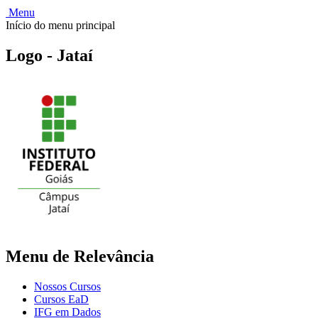
Menu
Início do menu principal
Logo - Jataí
Menu de Relevância
Nossos Cursos
Cursos EaD
IFG em Dados