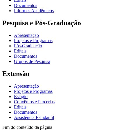
Editais
Documentos
Informes Acadêmicos
Pesquisa e Pós-Graduação
Apresentação
Projetos e Programas
Pós-Graduação
Editais
Documentos
Grupos de Pesquisa
Extensão
Apresentação
Projetos e Programas
Estágio
Convênios e Parcerias
Editais
Documentos
Assistência Estudantil
Fim do conteúdo da página