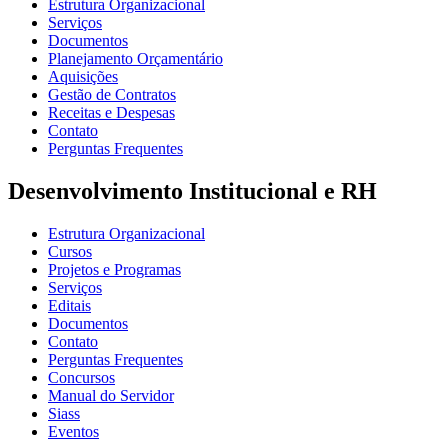
Estrutura Organizacional
Serviços
Documentos
Planejamento Orçamentário
Aquisições
Gestão de Contratos
Receitas e Despesas
Contato
Perguntas Frequentes
Desenvolvimento Institucional e RH
Estrutura Organizacional
Cursos
Projetos e Programas
Serviços
Editais
Documentos
Contato
Perguntas Frequentes
Concursos
Manual do Servidor
Siass
Eventos