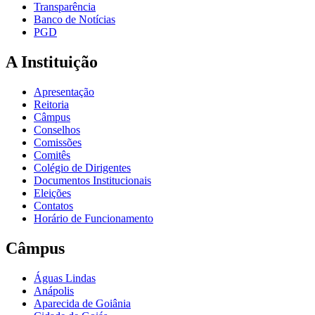
Transparência
Banco de Notícias
PGD
A Instituição
Apresentação
Reitoria
Câmpus
Conselhos
Comissões
Comitês
Colégio de Dirigentes
Documentos Institucionais
Eleições
Contatos
Horário de Funcionamento
Câmpus
Águas Lindas
Anápolis
Aparecida de Goiânia