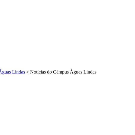
Águas Lindas
>
Notícias do Câmpus Águas Lindas