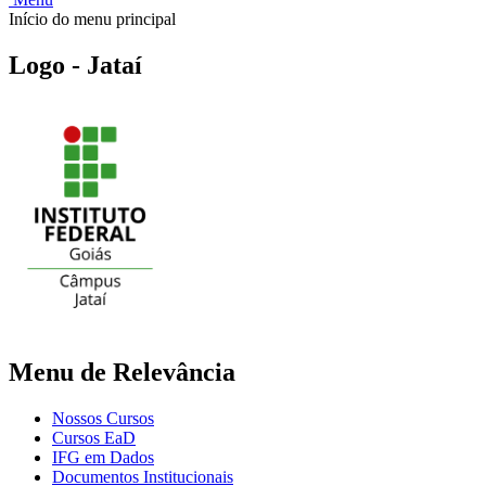
Início do menu principal
Logo - Jataí
Menu de Relevância
Nossos Cursos
Cursos EaD
IFG em Dados
Documentos Institucionais