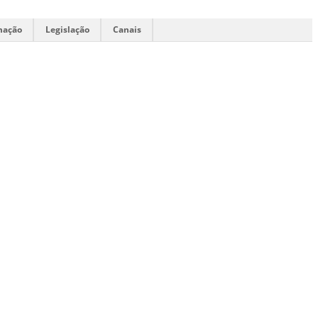
mação
Legislação
Canais