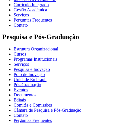
Currículo Integrado
Gestão Acadêmica
Serviços
Perguntas Frequentes
Contato
Pesquisa e Pós-Graduação
Estrutura Organizacional
Cursos
Programas Institucionais
Serviços
Pesquisa e Inovação
Polo de Inovação
Unidade Embrapii
Pós-Graduação
Eventos
Documentos
Editais
Comitês e Comissões
Câmara de Pesquisa e Pós-Graduação
Contato
Perguntas Frequentes