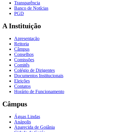
Transparência
Banco de Notícias
PGD
A Instituição
Apresentação
Reitoria
Câmpus
Conselhos
Comissões
Comitês
Colégio de Dirigentes
Documentos Institucionais
Eleições
Contatos
Horário de Funcionamento
Câmpus
Águas Lindas
Anápolis
Aparecida de Goiânia