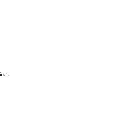
ícias