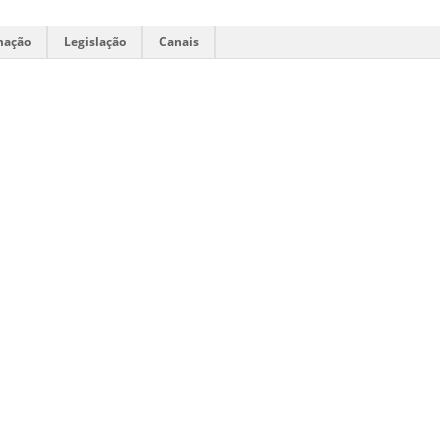
mação
Legislação
Canais