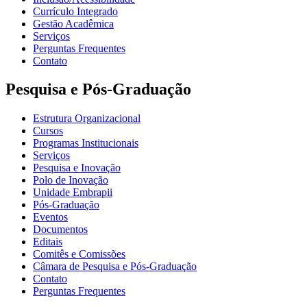
Currículo Integrado
Gestão Acadêmica
Serviços
Perguntas Frequentes
Contato
Pesquisa e Pós-Graduação
Estrutura Organizacional
Cursos
Programas Institucionais
Serviços
Pesquisa e Inovação
Polo de Inovação
Unidade Embrapii
Pós-Graduação
Eventos
Documentos
Editais
Comitês e Comissões
Câmara de Pesquisa e Pós-Graduação
Contato
Perguntas Frequentes