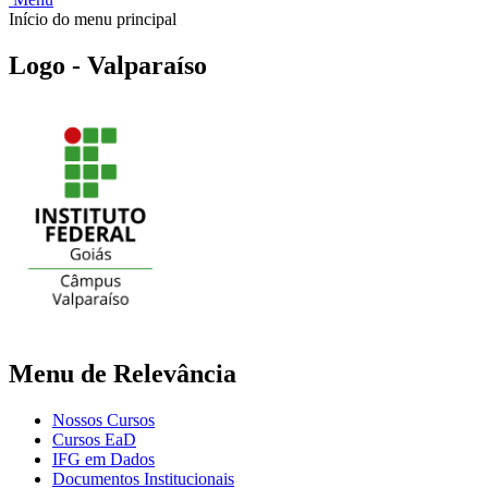
Início do menu principal
Logo - Valparaíso
Menu de Relevância
Nossos Cursos
Cursos EaD
IFG em Dados
Documentos Institucionais