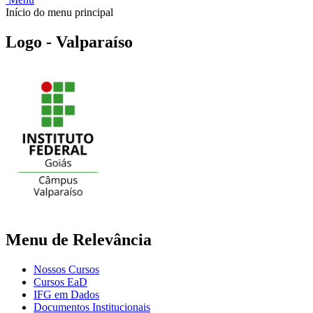
Início do menu principal
Logo - Valparaíso
Menu de Relevância
Nossos Cursos
Cursos EaD
IFG em Dados
Documentos Institucionais