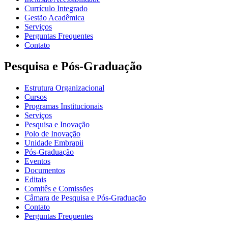
Currículo Integrado
Gestão Acadêmica
Serviços
Perguntas Frequentes
Contato
Pesquisa e Pós-Graduação
Estrutura Organizacional
Cursos
Programas Institucionais
Serviços
Pesquisa e Inovação
Polo de Inovação
Unidade Embrapii
Pós-Graduação
Eventos
Documentos
Editais
Comitês e Comissões
Câmara de Pesquisa e Pós-Graduação
Contato
Perguntas Frequentes