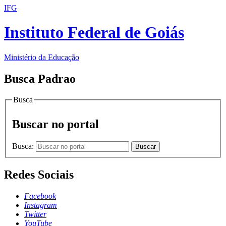
IFG
Instituto Federal de Goiás
Ministério da Educação
Busca Padrao
Busca
Buscar no portal
Busca:
Buscar
Redes Sociais
Facebook
Instagram
Twitter
YouTube