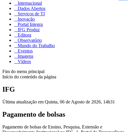
Internacional
Dados Abertos
Serviços de TI
Inovação
Portal Integra
IFG Produz
Editora
Observatório
Mundo do Trabalho
Eventos
Imagens
Vídeos
Fim do menu principal
Início do conteúdo da página
IFG
Última atualização em Quinta, 06 de Agosto de 2026, 14h31
Pagamento de bolsas
Pagamento de bolsas de Ensino, Pesquisa, Extensão e