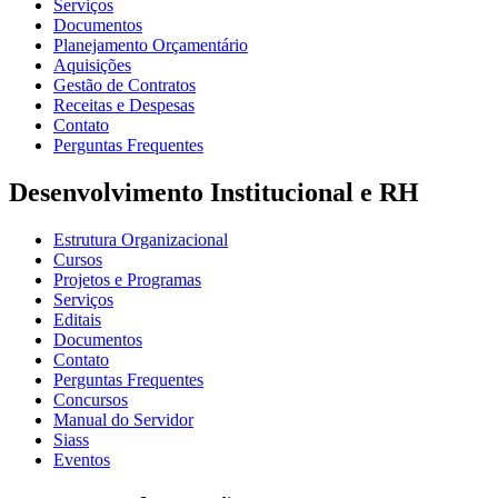
Serviços
Documentos
Planejamento Orçamentário
Aquisições
Gestão de Contratos
Receitas e Despesas
Contato
Perguntas Frequentes
Desenvolvimento Institucional e RH
Estrutura Organizacional
Cursos
Projetos e Programas
Serviços
Editais
Documentos
Contato
Perguntas Frequentes
Concursos
Manual do Servidor
Siass
Eventos