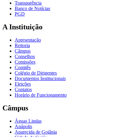
Transparência
Banco de Notícias
PGD
A Instituição
Apresentação
Reitoria
Câmpus
Conselhos
Comissões
Comitês
Colégio de Dirigentes
Documentos Institucionais
Eleições
Contatos
Horário de Funcionamento
Câmpus
Águas Lindas
Anápolis
Aparecida de Goiânia