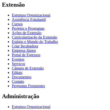
Extensão
Estrutura Organizacional
Assistência Estudantil
Cursos
Projetos e Programas
Ações de Extensão
Curricularização da Extensão
Estágio e Mundo do Trabalho
Criar Incubadora
Empresa Júnior
Portal de Egressos
Eventos
Serviços
Câmara de Extensão
Editais
Documentos
Contato
Perguntas Frequentes
Administração
Estrutura Organizacional