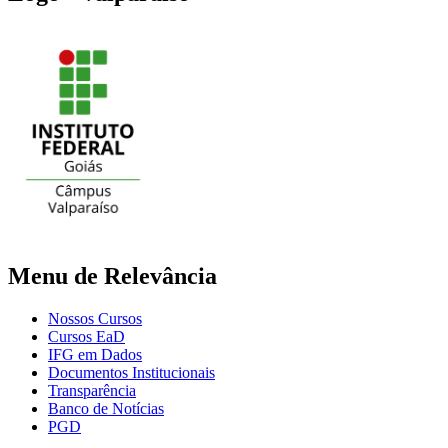
Menu de Relevância
Nossos Cursos
Cursos EaD
IFG em Dados
Documentos Institucionais
Transparência
Banco de Notícias
PGD