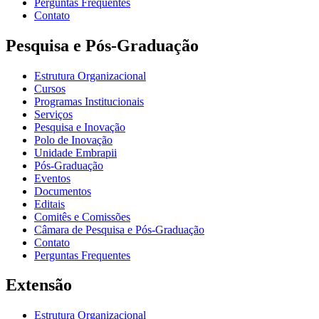
Perguntas Frequentes
Contato
Pesquisa e Pós-Graduação
Estrutura Organizacional
Cursos
Programas Institucionais
Serviços
Pesquisa e Inovação
Polo de Inovação
Unidade Embrapii
Pós-Graduação
Eventos
Documentos
Editais
Comitês e Comissões
Câmara de Pesquisa e Pós-Graduação
Contato
Perguntas Frequentes
Extensão
Estrutura Organizacional