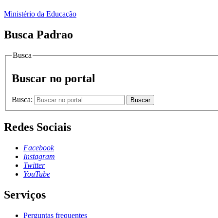
Ministério da Educação
Busca Padrao
Busca
Buscar no portal
Busca:
Buscar
Redes Sociais
Facebook
Instagram
Twitter
YouTube
Serviços
Perguntas frequentes