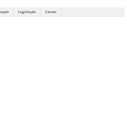
mação
Legislação
Canais