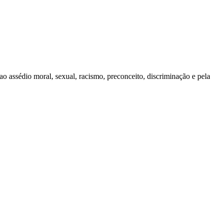
assédio moral, sexual, racismo, preconceito, discriminação e pela