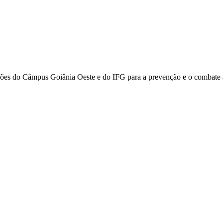
es do Câmpus Goiânia Oeste e do IFG para a prevenção e o combate ao 