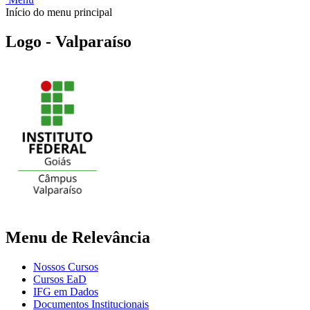
Início do menu principal
Logo - Valparaíso
Menu de Relevância
Nossos Cursos
Cursos EaD
IFG em Dados
Documentos Institucionais