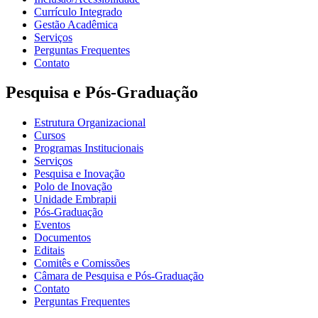
Currículo Integrado
Gestão Acadêmica
Serviços
Perguntas Frequentes
Contato
Pesquisa e Pós-Graduação
Estrutura Organizacional
Cursos
Programas Institucionais
Serviços
Pesquisa e Inovação
Polo de Inovação
Unidade Embrapii
Pós-Graduação
Eventos
Documentos
Editais
Comitês e Comissões
Câmara de Pesquisa e Pós-Graduação
Contato
Perguntas Frequentes