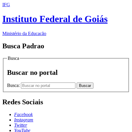
IFG
Instituto Federal de Goiás
Ministério da Educação
Busca Padrao
Busca
Buscar no portal
Busca:
Buscar
Redes Sociais
Facebook
Instagram
Twitter
YouTube