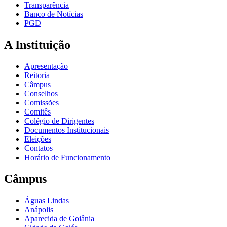
Transparência
Banco de Notícias
PGD
A Instituição
Apresentação
Reitoria
Câmpus
Conselhos
Comissões
Comitês
Colégio de Dirigentes
Documentos Institucionais
Eleições
Contatos
Horário de Funcionamento
Câmpus
Águas Lindas
Anápolis
Aparecida de Goiânia