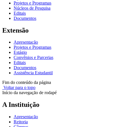
Projetos e Programas
Núcleos de Pesquisa
Editais
Documentos
Extensão
Apresentação
Projetos e Programas
Estágio
Convênios e Parcerias
Editais
Documentos
Assistência Estudantil
Fim do conteúdo da página
Voltar para o topo
Início da navegação de rodapé
A Instituição
Apresentação
Reitoria
Câmpus