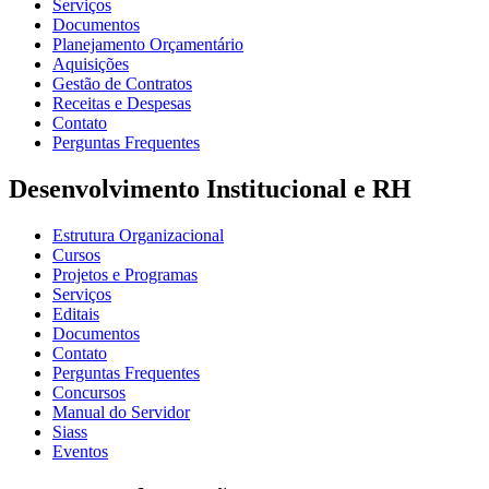
Serviços
Documentos
Planejamento Orçamentário
Aquisições
Gestão de Contratos
Receitas e Despesas
Contato
Perguntas Frequentes
Desenvolvimento Institucional e RH
Estrutura Organizacional
Cursos
Projetos e Programas
Serviços
Editais
Documentos
Contato
Perguntas Frequentes
Concursos
Manual do Servidor
Siass
Eventos