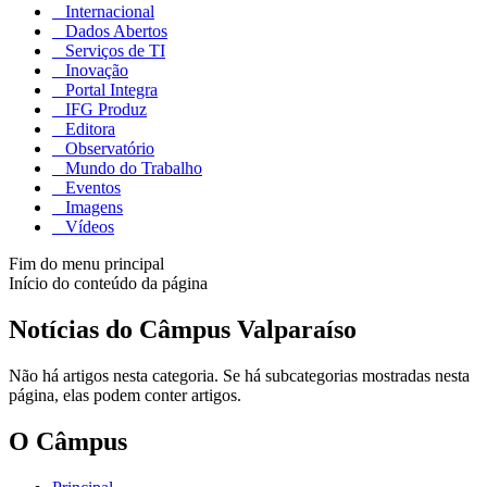
Internacional
Dados Abertos
Serviços de TI
Inovação
Portal Integra
IFG Produz
Editora
Observatório
Mundo do Trabalho
Eventos
Imagens
Vídeos
Fim do menu principal
Início do conteúdo da página
Notícias do Câmpus Valparaíso
Não há artigos nesta categoria. Se há subcategorias mostradas nesta
página, elas podem conter artigos.
O Câmpus