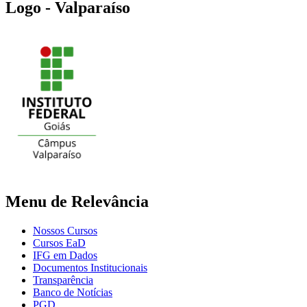
Logo - Valparaíso
Menu de Relevância
Nossos Cursos
Cursos EaD
IFG em Dados
Documentos Institucionais
Transparência
Banco de Notícias
PGD