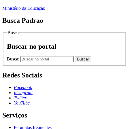
Ministério da Educação
Busca Padrao
Busca
Buscar no portal
Busca:
Buscar
Redes Sociais
Facebook
Instagram
Twitter
YouTube
Serviços
Perguntas frequentes