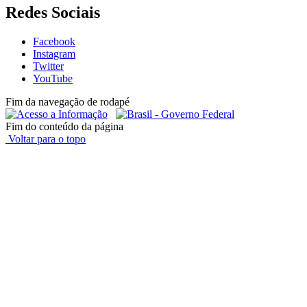
Redes Sociais
Facebook
Instagram
Twitter
YouTube
Fim da navegação de rodapé
Fim do conteúdo da página
Voltar para o topo