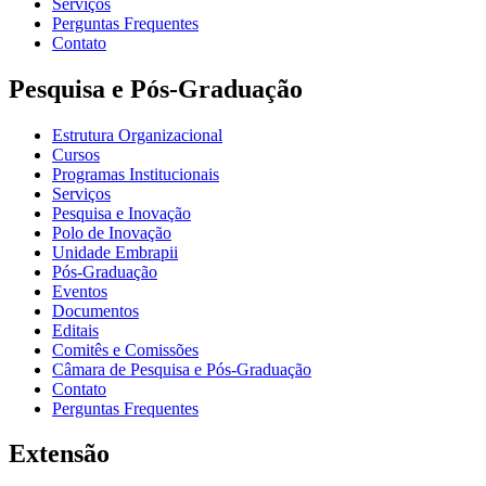
Serviços
Perguntas Frequentes
Contato
Pesquisa e Pós-Graduação
Estrutura Organizacional
Cursos
Programas Institucionais
Serviços
Pesquisa e Inovação
Polo de Inovação
Unidade Embrapii
Pós-Graduação
Eventos
Documentos
Editais
Comitês e Comissões
Câmara de Pesquisa e Pós-Graduação
Contato
Perguntas Frequentes
Extensão