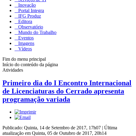
Inovação
Portal Integra
IFG Produz
Editora
Observatório
Mundo do Trabalho
Eventos
Imagens
Vídeos
Fim do menu principal
Início do conteúdo da página
Atividades
Primeiro dia do I Encontro Internacional
de Licenciaturas do Cerrado apresenta
programação variada
Publicado: Quinta, 14 de Setembro de 2017, 17h07
|
Última
atualização em Quinta, 05 de Outubro de 2017, 20h14