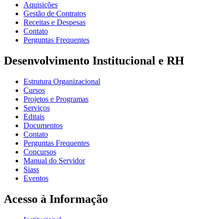
Aquisições
Gestão de Contratos
Receitas e Despesas
Contato
Perguntas Frequentes
Desenvolvimento Institucional e RH
Estrutura Organizacional
Cursos
Projetos e Programas
Serviços
Editais
Documentos
Contato
Perguntas Frequentes
Concursos
Manual do Servidor
Siass
Eventos
Acesso à Informação