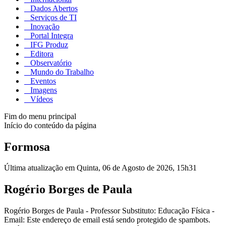
Dados Abertos
Serviços de TI
Inovação
Portal Integra
IFG Produz
Editora
Observatório
Mundo do Trabalho
Eventos
Imagens
Vídeos
Fim do menu principal
Início do conteúdo da página
Formosa
Última atualização em Quinta, 06 de Agosto de 2026, 15h31
Rogério Borges de Paula
Rogério Borges de Paula - Professor Substituto: Educação Física -
Email: Este endereço de email está sendo protegido de spambots.