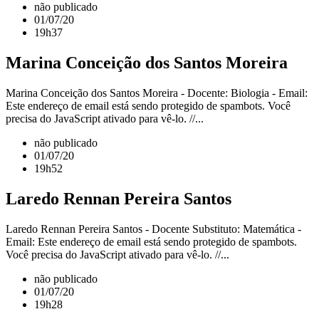
não publicado
01/07/20
19h37
Marina Conceição dos Santos Moreira
Marina Conceição dos Santos Moreira - Docente: Biologia - Email:
Este endereço de email está sendo protegido de spambots. Você
precisa do JavaScript ativado para vê-lo. //...
não publicado
01/07/20
19h52
Laredo Rennan Pereira Santos
Laredo Rennan Pereira Santos - Docente Substituto: Matemática -
Email: Este endereço de email está sendo protegido de spambots.
Você precisa do JavaScript ativado para vê-lo. //...
não publicado
01/07/20
19h28