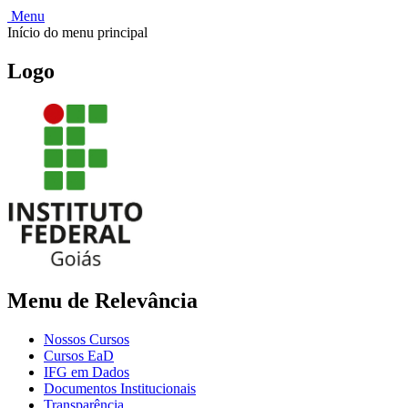
Menu
Início do menu principal
Logo
Menu de Relevância
Nossos Cursos
Cursos EaD
IFG em Dados
Documentos Institucionais
Transparência