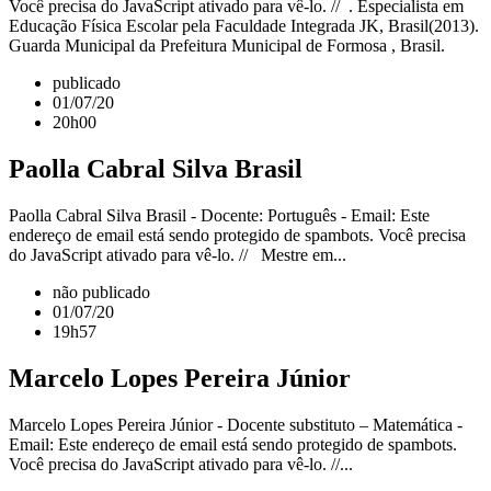
Você precisa do JavaScript ativado para vê-lo. // . Especialista em
Educação Física Escolar pela Faculdade Integrada JK, Brasil(2013).
Guarda Municipal da Prefeitura Municipal de Formosa , Brasil.
publicado
01/07/20
20h00
Paolla Cabral Silva Brasil
Paolla Cabral Silva Brasil - Docente: Português - Email: Este
endereço de email está sendo protegido de spambots. Você precisa
do JavaScript ativado para vê-lo. // Mestre em...
não publicado
01/07/20
19h57
Marcelo Lopes Pereira Júnior
Marcelo Lopes Pereira Júnior - Docente substituto – Matemática -
Email: Este endereço de email está sendo protegido de spambots.
Você precisa do JavaScript ativado para vê-lo. //...