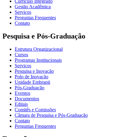
Currículo Integrado
Gestão Acadêmica
Serviços
Perguntas Frequentes
Contato
Pesquisa e Pós-Graduação
Estrutura Organizacional
Cursos
Programas Institucionais
Serviços
Pesquisa e Inovação
Polo de Inovação
Unidade Embrapii
Pós-Graduação
Eventos
Documentos
Editais
Comitês e Comissões
Câmara de Pesquisa e Pós-Graduação
Contato
Perguntas Frequentes