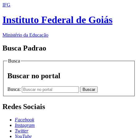
IFG
Instituto Federal de Goiás
Ministério da Educação
Busca Padrao
Busca
Buscar no portal
Busca:
Buscar
Redes Sociais
Facebook
Instagram
Twitter
YouTube