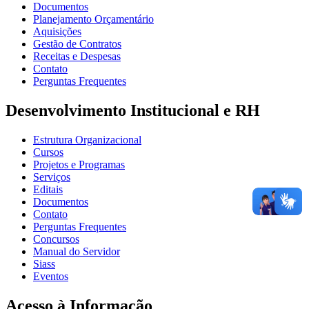
Documentos
Planejamento Orçamentário
Aquisições
Gestão de Contratos
Receitas e Despesas
Contato
Perguntas Frequentes
Desenvolvimento Institucional e RH
Estrutura Organizacional
Cursos
Projetos e Programas
Serviços
Editais
Documentos
Contato
Perguntas Frequentes
Concursos
Manual do Servidor
Siass
Eventos
Acesso à Informação