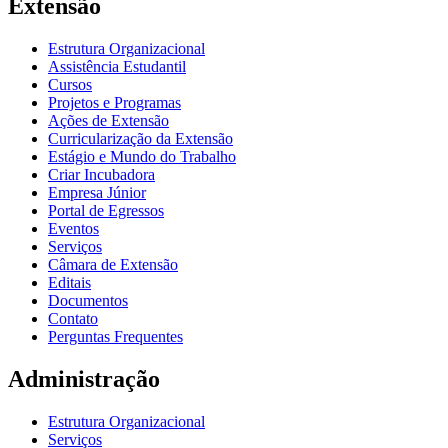
Extensão
Estrutura Organizacional
Assistência Estudantil
Cursos
Projetos e Programas
Ações de Extensão
Curricularização da Extensão
Estágio e Mundo do Trabalho
Criar Incubadora
Empresa Júnior
Portal de Egressos
Eventos
Serviços
Câmara de Extensão
Editais
Documentos
Contato
Perguntas Frequentes
Administração
Estrutura Organizacional
Serviços