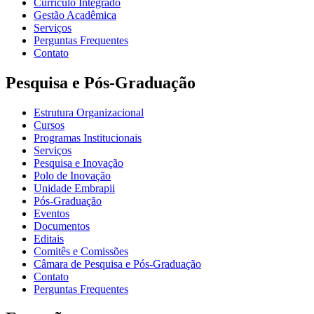
Currículo Integrado
Gestão Acadêmica
Serviços
Perguntas Frequentes
Contato
Pesquisa e Pós-Graduação
Estrutura Organizacional
Cursos
Programas Institucionais
Serviços
Pesquisa e Inovação
Polo de Inovação
Unidade Embrapii
Pós-Graduação
Eventos
Documentos
Editais
Comitês e Comissões
Câmara de Pesquisa e Pós-Graduação
Contato
Perguntas Frequentes