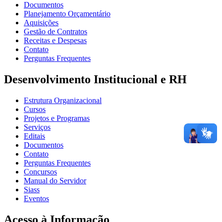
Documentos
Planejamento Orçamentário
Aquisições
Gestão de Contratos
Receitas e Despesas
Contato
Perguntas Frequentes
Desenvolvimento Institucional e RH
Estrutura Organizacional
Cursos
Projetos e Programas
Serviços
Editais
Documentos
Contato
Perguntas Frequentes
Concursos
Manual do Servidor
Siass
Eventos
Acesso à Informação