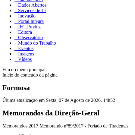
Dados Abertos
Serviços de TI
Inovação
Portal Integra
IFG Produz
Editora
Observatório
Mundo do Trabalho
Eventos
Imagens
Vídeos
Fim do menu principal
Início do conteúdo da página
Formosa
Última atualização em Sexta, 07 de Agosto de 2026, 14h52
Memorandos da Direção-Geral
Memorandos 2017 Memorando nº89/2017 - Feriado de Tiradentes