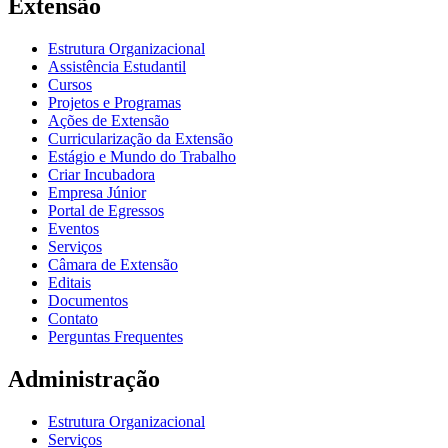
Extensão
Estrutura Organizacional
Assistência Estudantil
Cursos
Projetos e Programas
Ações de Extensão
Curricularização da Extensão
Estágio e Mundo do Trabalho
Criar Incubadora
Empresa Júnior
Portal de Egressos
Eventos
Serviços
Câmara de Extensão
Editais
Documentos
Contato
Perguntas Frequentes
Administração
Estrutura Organizacional
Serviços