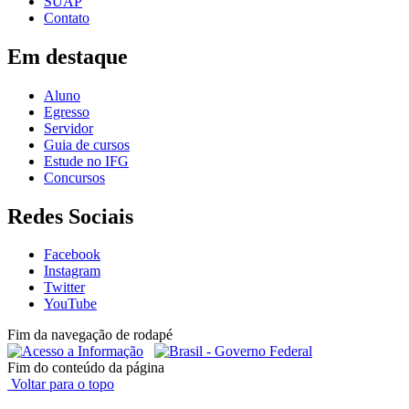
SUAP
Contato
Em destaque
Aluno
Egresso
Servidor
Guia de cursos
Estude no IFG
Concursos
Redes Sociais
Facebook
Instagram
Twitter
YouTube
Fim da navegação de rodapé
Fim do conteúdo da página
Voltar para o topo