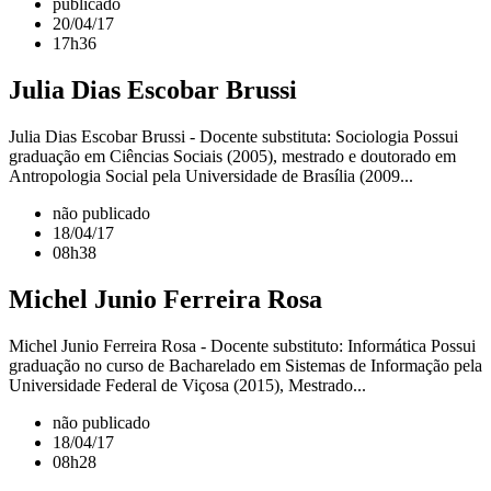
publicado
20/04/17
17h36
Julia Dias Escobar Brussi
Julia Dias Escobar Brussi - Docente substituta: Sociologia Possui
graduação em Ciências Sociais (2005), mestrado e doutorado em
Antropologia Social pela Universidade de Brasília (2009...
não publicado
18/04/17
08h38
Michel Junio Ferreira Rosa
Michel Junio Ferreira Rosa - Docente substituto: Informática Possui
graduação no curso de Bacharelado em Sistemas de Informação pela
Universidade Federal de Viçosa (2015), Mestrado...
não publicado
18/04/17
08h28