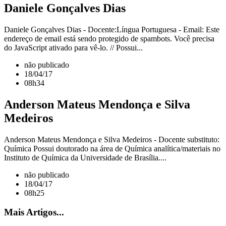
Daniele Gonçalves Dias
Daniele Gonçalves Dias - Docente:Língua Portuguesa - Email: Este
endereço de email está sendo protegido de spambots. Você precisa
do JavaScript ativado para vê-lo. // Possui...
não publicado
18/04/17
08h34
Anderson Mateus Mendonça e Silva
Medeiros
Anderson Mateus Mendonça e Silva Medeiros - Docente substituto:
Química Possui doutorado na área de Química analítica/materiais no
Instituto de Química da Universidade de Brasília....
não publicado
18/04/17
08h25
Mais Artigos...