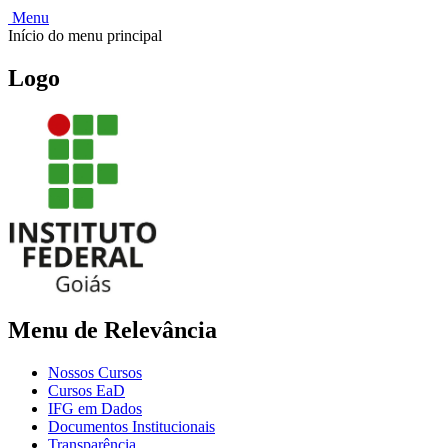
Menu
Início do menu principal
Logo
Menu de Relevância
Nossos Cursos
Cursos EaD
IFG em Dados
Documentos Institucionais
Transparência