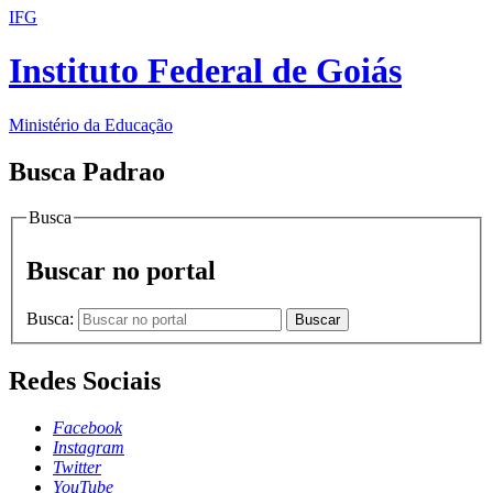
IFG
Instituto Federal de Goiás
Ministério da Educação
Busca Padrao
Busca
Buscar no portal
Busca:
Buscar
Redes Sociais
Facebook
Instagram
Twitter
YouTube