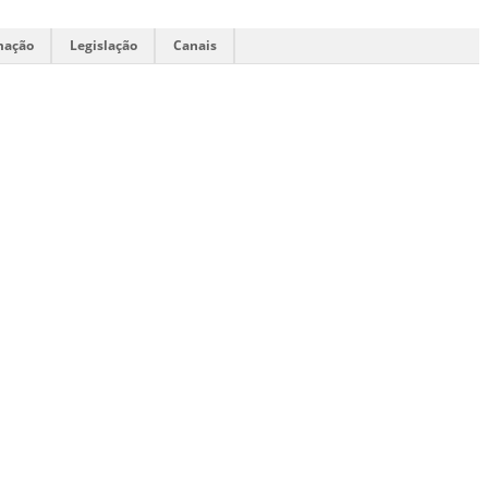
mação
Legislação
Canais