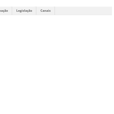
mação
Legislação
Canais