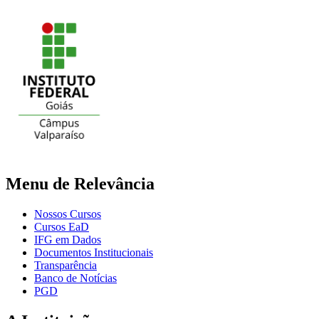
Menu de Relevância
Nossos Cursos
Cursos EaD
IFG em Dados
Documentos Institucionais
Transparência
Banco de Notícias
PGD