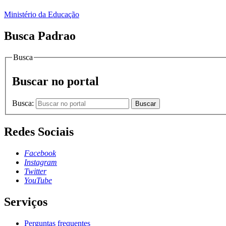
Ministério da Educação
Busca Padrao
Busca
Buscar no portal
Busca:
Buscar
Redes Sociais
Facebook
Instagram
Twitter
YouTube
Serviços
Perguntas frequentes