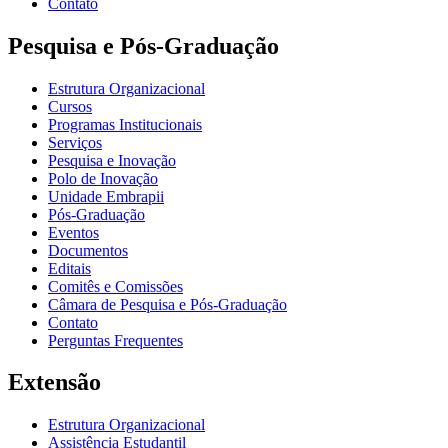
Contato
Pesquisa e Pós-Graduação
Estrutura Organizacional
Cursos
Programas Institucionais
Serviços
Pesquisa e Inovação
Polo de Inovação
Unidade Embrapii
Pós-Graduação
Eventos
Documentos
Editais
Comitês e Comissões
Câmara de Pesquisa e Pós-Graduação
Contato
Perguntas Frequentes
Extensão
Estrutura Organizacional
Assistência Estudantil