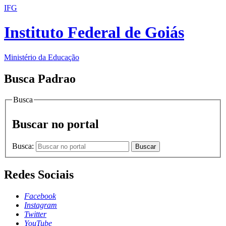
IFG
Instituto Federal de Goiás
Ministério da Educação
Busca Padrao
Busca
Buscar no portal
Busca:
Buscar
Redes Sociais
Facebook
Instagram
Twitter
YouTube