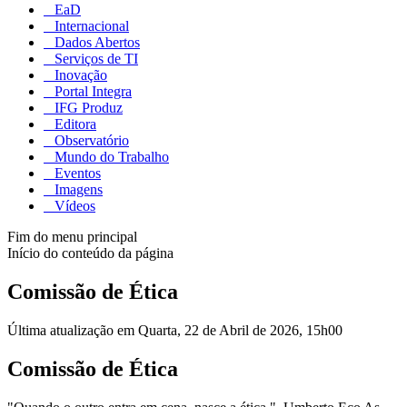
EaD
Internacional
Dados Abertos
Serviços de TI
Inovação
Portal Integra
IFG Produz
Editora
Observatório
Mundo do Trabalho
Eventos
Imagens
Vídeos
Fim do menu principal
Início do conteúdo da página
Comissão de Ética
Última atualização em Quarta, 22 de Abril de 2026, 15h00
Comissão de Ética