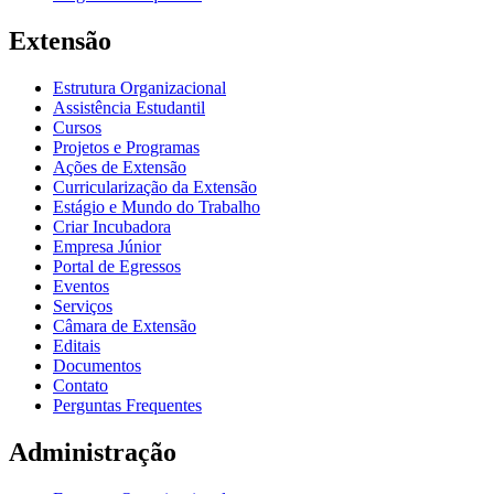
Extensão
Estrutura Organizacional
Assistência Estudantil
Cursos
Projetos e Programas
Ações de Extensão
Curricularização da Extensão
Estágio e Mundo do Trabalho
Criar Incubadora
Empresa Júnior
Portal de Egressos
Eventos
Serviços
Câmara de Extensão
Editais
Documentos
Contato
Perguntas Frequentes
Administração