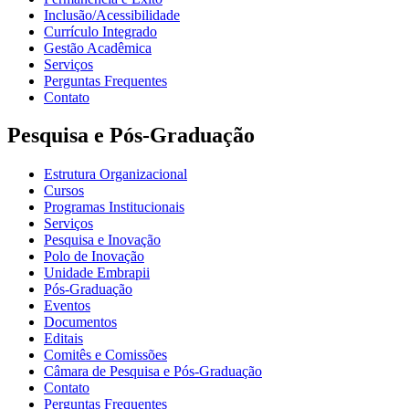
Inclusão/Acessibilidade
Currículo Integrado
Gestão Acadêmica
Serviços
Perguntas Frequentes
Contato
Pesquisa e Pós-Graduação
Estrutura Organizacional
Cursos
Programas Institucionais
Serviços
Pesquisa e Inovação
Polo de Inovação
Unidade Embrapii
Pós-Graduação
Eventos
Documentos
Editais
Comitês e Comissões
Câmara de Pesquisa e Pós-Graduação
Contato
Perguntas Frequentes