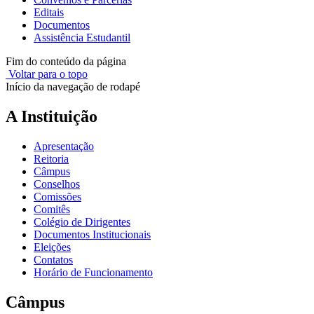
Editais
Documentos
Assistência Estudantil
Fim do conteúdo da página
Voltar para o topo
Início da navegação de rodapé
A Instituição
Apresentação
Reitoria
Câmpus
Conselhos
Comissões
Comitês
Colégio de Dirigentes
Documentos Institucionais
Eleições
Contatos
Horário de Funcionamento
Câmpus