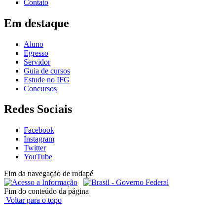
Contato
Em destaque
Aluno
Egresso
Servidor
Guia de cursos
Estude no IFG
Concursos
Redes Sociais
Facebook
Instagram
Twitter
YouTube
Fim da navegação de rodapé
Fim do conteúdo da página
Voltar para o topo