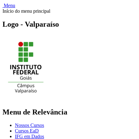
Menu
Início do menu principal
Logo - Valparaíso
Menu de Relevância
Nossos Cursos
Cursos EaD
IFG em Dados