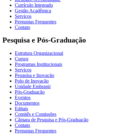
Currículo Integrado
Gestão Acadêmica
Serviços
Perguntas Frequentes
Contato
Pesquisa e Pós-Graduação
Estrutura Organizacional
Cursos
Programas Institucionais
Serviços
Pesquisa e Inovação
Polo de Inovação
Unidade Embrapii
Pós-Graduação
Eventos
Documentos
Editais
Comitês e Comissões
Câmara de Pesquisa e Pós-Graduação
Contato
Perguntas Frequentes