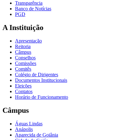
Transparência
Banco de Notícias
PGD
A Instituição
Apresentação
Reitoria
Câmpus
Conselhos
Comissões
Comitês
Colégio de Dirigentes
Documentos Institucionais
Eleições
Contatos
Horário de Funcionamento
Câmpus
Águas Lindas
Anápolis
Aparecida de Goiânia