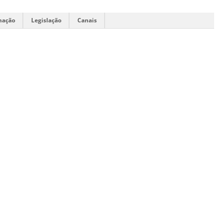
mação
Legislação
Canais