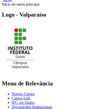
Início do menu principal
Logo - Valparaíso
Menu de Relevância
Nossos Cursos
Cursos EaD
IFG em Dados
Documentos Institucionais