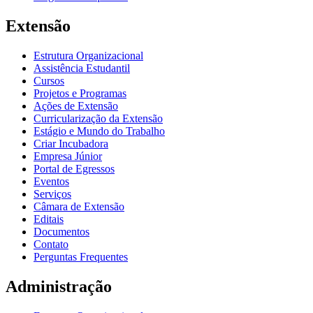
Extensão
Estrutura Organizacional
Assistência Estudantil
Cursos
Projetos e Programas
Ações de Extensão
Curricularização da Extensão
Estágio e Mundo do Trabalho
Criar Incubadora
Empresa Júnior
Portal de Egressos
Eventos
Serviços
Câmara de Extensão
Editais
Documentos
Contato
Perguntas Frequentes
Administração