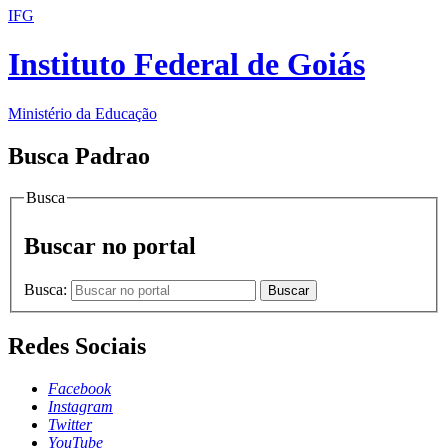
IFG
Instituto Federal de Goiás
Ministério da Educação
Busca Padrao
Busca
Buscar no portal
Busca:
Buscar
Redes Sociais
Facebook
Instagram
Twitter
YouTube