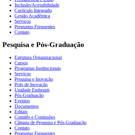
Inclusão/Acessibilidade
Currículo Integrado
Gestão Acadêmica
Serviços
Perguntas Frequentes
Contato
Pesquisa e Pós-Graduação
Estrutura Organizacional
Cursos
Programas Institucionais
Serviços
Pesquisa e Inovação
Polo de Inovação
Unidade Embrapii
Pós-Graduação
Eventos
Documentos
Editais
Comitês e Comissões
Câmara de Pesquisa e Pós-Graduação
Contato
Perguntas Frequentes