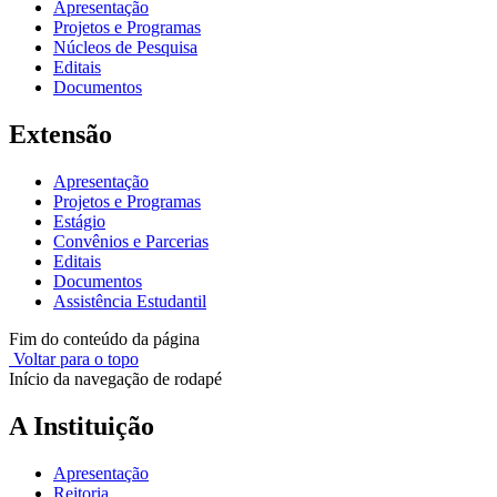
Apresentação
Projetos e Programas
Núcleos de Pesquisa
Editais
Documentos
Extensão
Apresentação
Projetos e Programas
Estágio
Convênios e Parcerias
Editais
Documentos
Assistência Estudantil
Fim do conteúdo da página
Voltar para o topo
Início da navegação de rodapé
A Instituição
Apresentação
Reitoria