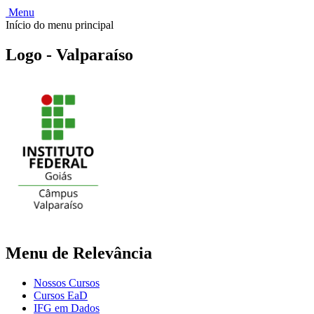
Menu
Início do menu principal
Logo - Valparaíso
Menu de Relevância
Nossos Cursos
Cursos EaD
IFG em Dados