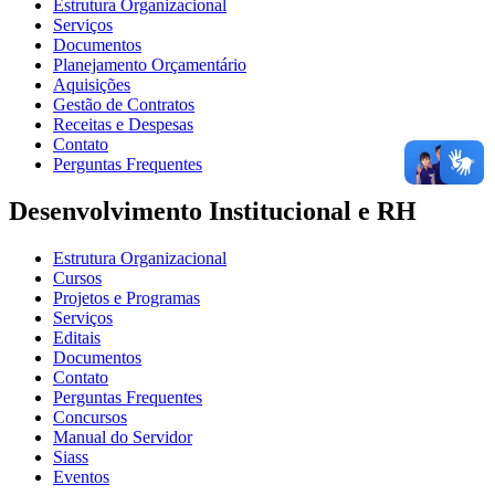
Estrutura Organizacional
Serviços
Documentos
Planejamento Orçamentário
Aquisições
Gestão de Contratos
Receitas e Despesas
Contato
Perguntas Frequentes
Desenvolvimento Institucional e RH
Estrutura Organizacional
Cursos
Projetos e Programas
Serviços
Editais
Documentos
Contato
Perguntas Frequentes
Concursos
Manual do Servidor
Siass
Eventos