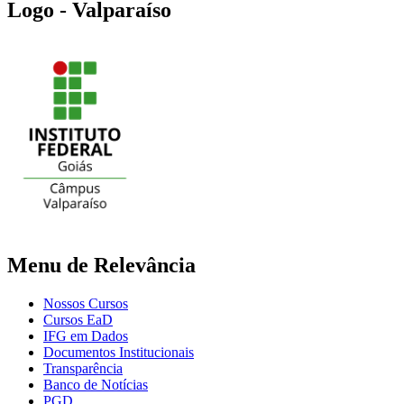
Logo - Valparaíso
Menu de Relevância
Nossos Cursos
Cursos EaD
IFG em Dados
Documentos Institucionais
Transparência
Banco de Notícias
PGD