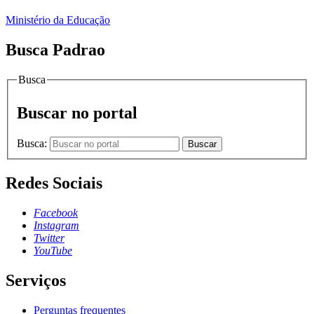
Ministério da Educação
Busca Padrao
Busca
Buscar no portal
Busca:
Buscar
Redes Sociais
Facebook
Instagram
Twitter
YouTube
Serviços
Perguntas frequentes