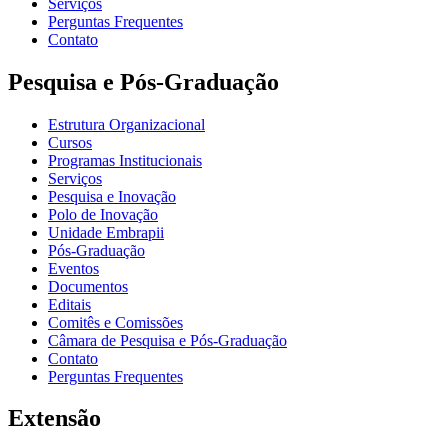
Serviços
Perguntas Frequentes
Contato
Pesquisa e Pós-Graduação
Estrutura Organizacional
Cursos
Programas Institucionais
Serviços
Pesquisa e Inovação
Polo de Inovação
Unidade Embrapii
Pós-Graduação
Eventos
Documentos
Editais
Comitês e Comissões
Câmara de Pesquisa e Pós-Graduação
Contato
Perguntas Frequentes
Extensão