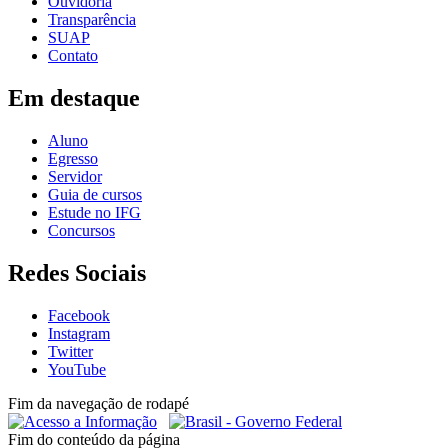
Ouvidoria
Transparência
SUAP
Contato
Em destaque
Aluno
Egresso
Servidor
Guia de cursos
Estude no IFG
Concursos
Redes Sociais
Facebook
Instagram
Twitter
YouTube
Fim da navegação de rodapé
Fim do conteúdo da página