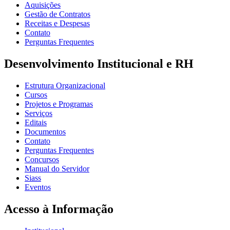
Aquisições
Gestão de Contratos
Receitas e Despesas
Contato
Perguntas Frequentes
Desenvolvimento Institucional e RH
Estrutura Organizacional
Cursos
Projetos e Programas
Serviços
Editais
Documentos
Contato
Perguntas Frequentes
Concursos
Manual do Servidor
Siass
Eventos
Acesso à Informação