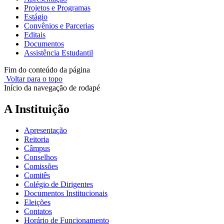
Projetos e Programas
Estágio
Convênios e Parcerias
Editais
Documentos
Assistência Estudantil
Fim do conteúdo da página
Voltar para o topo
Início da navegação de rodapé
A Instituição
Apresentação
Reitoria
Câmpus
Conselhos
Comissões
Comitês
Colégio de Dirigentes
Documentos Institucionais
Eleições
Contatos
Horário de Funcionamento