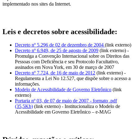
implementado nos sites da Internet.
Leis e decretos sobre acessibilidade:
Decreto nº 5.296 de 02 de dezembro de 2004
(link externo)
Decreto nº 6.949, de 25 de agosto de 2009
(link externo) -
Promulga a Convenção Internacional sobre os Direitos das
Pessoas com Deficiência e seu Protocolo Facultativo,
assinados em Nova York, em 30 de março de 2007
Decreto nº 7.724, de 16 de maio de 2012
(link externo) -
Regulamenta a Lei No 12.527, que dispõe sobre o acesso a
informações.
Modelo de Acessibilidade de Governo Eletrônico
(link
externo)
Portaria nº 03, de 07 de maio de 2007 - formato .pdf
(35,5Kb)
(link externo) - Institucionaliza o Modelo de
Acessibilidade em Governo Eletrônico – e-MAG