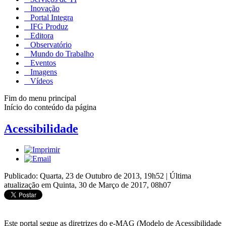
Inovação
Portal Integra
IFG Produz
Editora
Observatório
Mundo do Trabalho
Eventos
Imagens
Vídeos
Fim do menu principal
Início do conteúdo da página
Acessibilidade
Publicado: Quarta, 23 de Outubro de 2013, 19h52
|
Última
atualização em Quinta, 30 de Março de 2017, 08h07
Este portal segue as diretrizes do e-MAG (Modelo de Acessibilidade