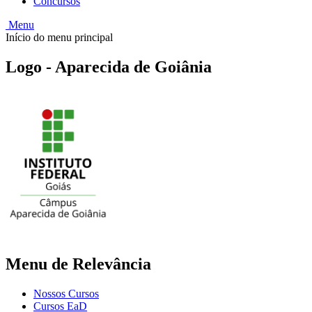
Concursos
Menu
Início do menu principal
Logo - Aparecida de Goiânia
Menu de Relevância
Nossos Cursos
Cursos EaD