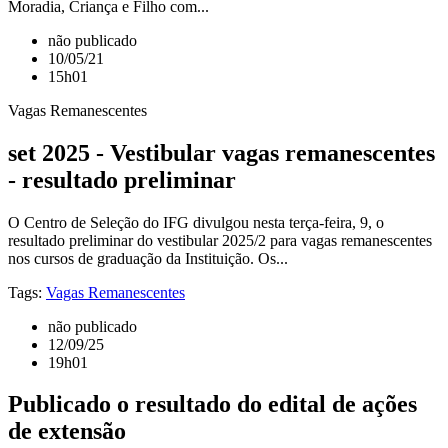
Moradia, Criança e Filho com...
não publicado
10/05/21
15h01
Vagas Remanescentes
set 2025 - Vestibular vagas remanescentes
- resultado preliminar
O Centro de Seleção do IFG divulgou nesta terça-feira, 9, o
resultado preliminar do vestibular 2025/2 para vagas remanescentes
nos cursos de graduação da Instituição. Os...
Tags:
Vagas Remanescentes
não publicado
12/09/25
19h01
Publicado o resultado do edital de ações
de extensão