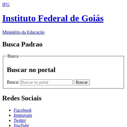
IFG
Instituto Federal de Goiás
Ministério da Educação
Busca Padrao
Busca
Buscar no portal
Busca:
Buscar
Redes Sociais
Facebook
Instagram
Twitter
YouTube