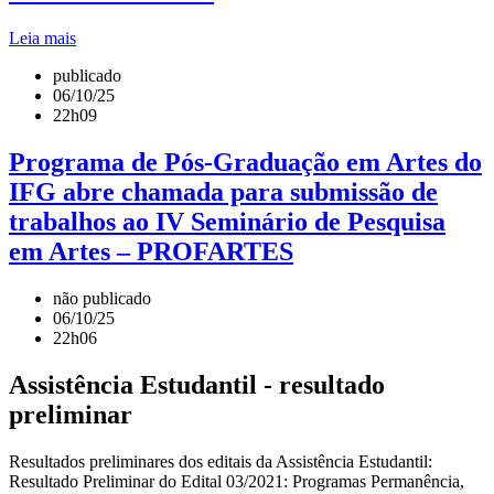
Leia mais
publicado
06/10/25
22h09
Programa de Pós-Graduação em Artes do
IFG abre chamada para submissão de
trabalhos ao IV Seminário de Pesquisa
em Artes – PROFARTES
não publicado
06/10/25
22h06
Assistência Estudantil - resultado
preliminar
Resultados preliminares dos editais da Assistência Estudantil:
Resultado Preliminar do Edital 03/2021: Programas Permanência,