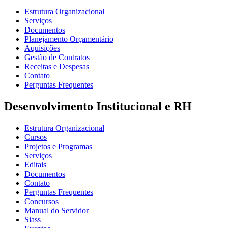
Estrutura Organizacional
Serviços
Documentos
Planejamento Orçamentário
Aquisições
Gestão de Contratos
Receitas e Despesas
Contato
Perguntas Frequentes
Desenvolvimento Institucional e RH
Estrutura Organizacional
Cursos
Projetos e Programas
Serviços
Editais
Documentos
Contato
Perguntas Frequentes
Concursos
Manual do Servidor
Siass