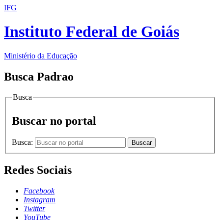
IFG
Instituto Federal de Goiás
Ministério da Educação
Busca Padrao
Busca
Buscar no portal
Busca:
Buscar
Redes Sociais
Facebook
Instagram
Twitter
YouTube