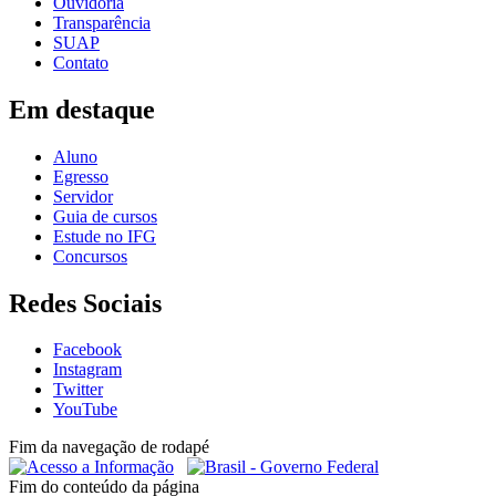
Ouvidoria
Transparência
SUAP
Contato
Em destaque
Aluno
Egresso
Servidor
Guia de cursos
Estude no IFG
Concursos
Redes Sociais
Facebook
Instagram
Twitter
YouTube
Fim da navegação de rodapé
Fim do conteúdo da página