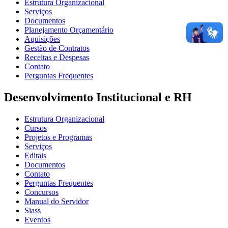
Estrutura Organizacional
Serviços
Documentos
Planejamento Orçamentário
Aquisições
Gestão de Contratos
Receitas e Despesas
Contato
Perguntas Frequentes
Desenvolvimento Institucional e RH
Estrutura Organizacional
Cursos
Projetos e Programas
Serviços
Editais
Documentos
Contato
Perguntas Frequentes
Concursos
Manual do Servidor
Siass
Eventos