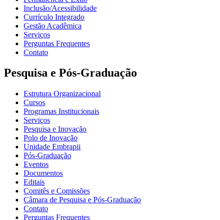
Inclusão/Acessibilidade
Currículo Integrado
Gestão Acadêmica
Serviços
Perguntas Frequentes
Contato
Pesquisa e Pós-Graduação
Estrutura Organizacional
Cursos
Programas Institucionais
Serviços
Pesquisa e Inovação
Polo de Inovação
Unidade Embrapii
Pós-Graduação
Eventos
Documentos
Editais
Comitês e Comissões
Câmara de Pesquisa e Pós-Graduação
Contato
Perguntas Frequentes