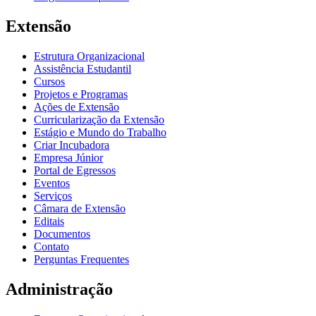
Extensão
Estrutura Organizacional
Assistência Estudantil
Cursos
Projetos e Programas
Ações de Extensão
Curricularização da Extensão
Estágio e Mundo do Trabalho
Criar Incubadora
Empresa Júnior
Portal de Egressos
Eventos
Serviços
Câmara de Extensão
Editais
Documentos
Contato
Perguntas Frequentes
Administração