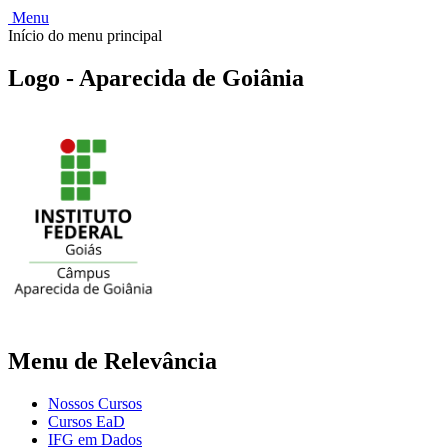
Menu
Início do menu principal
Logo - Aparecida de Goiânia
Menu de Relevância
Nossos Cursos
Cursos EaD
IFG em Dados