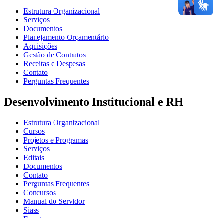
Estrutura Organizacional
Serviços
Documentos
Planejamento Orçamentário
Aquisições
Gestão de Contratos
Receitas e Despesas
Contato
Perguntas Frequentes
Desenvolvimento Institucional e RH
Estrutura Organizacional
Cursos
Projetos e Programas
Serviços
Editais
Documentos
Contato
Perguntas Frequentes
Concursos
Manual do Servidor
Siass