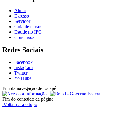
Aluno
Egresso
Servidor
Guia de cursos
Estude no IFG
Concursos
Redes Sociais
Facebook
Instagram
Twitter
YouTube
Fim da navegação de rodapé
Fim do conteúdo da página
Voltar para o topo