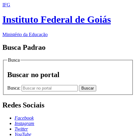
IFG
Instituto Federal de Goiás
Ministério da Educação
Busca Padrao
Busca
Buscar no portal
Busca:
Buscar
Redes Sociais
Facebook
Instagram
Twitter
YouTube