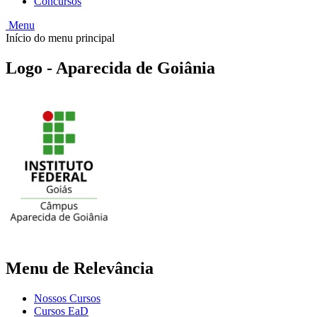
Concursos
Menu
Início do menu principal
Logo - Aparecida de Goiânia
Menu de Relevância
Nossos Cursos
Cursos EaD