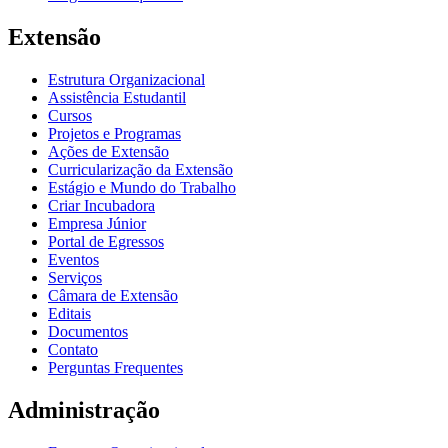
Extensão
Estrutura Organizacional
Assistência Estudantil
Cursos
Projetos e Programas
Ações de Extensão
Curricularização da Extensão
Estágio e Mundo do Trabalho
Criar Incubadora
Empresa Júnior
Portal de Egressos
Eventos
Serviços
Câmara de Extensão
Editais
Documentos
Contato
Perguntas Frequentes
Administração