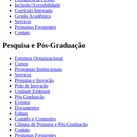
Inclusão/Acessibilidade
Currículo Integrado
Gestão Acadêmica
Serviços
Perguntas Frequentes
Contato
Pesquisa e Pós-Graduação
Estrutura Organizacional
Cursos
Programas Institucionais
Serviços
Pesquisa e Inovação
Polo de Inovação
Unidade Embrapii
Pós-Graduação
Eventos
Documentos
Editais
Comitês e Comissões
Câmara de Pesquisa e Pós-Graduação
Contato
Perguntas Frequentes