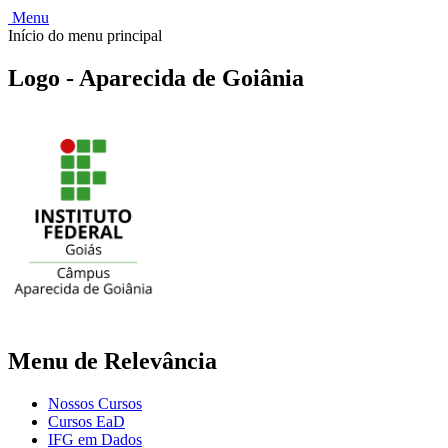
Menu
Início do menu principal
Logo - Aparecida de Goiânia
Menu de Relevância
Nossos Cursos
Cursos EaD
IFG em Dados