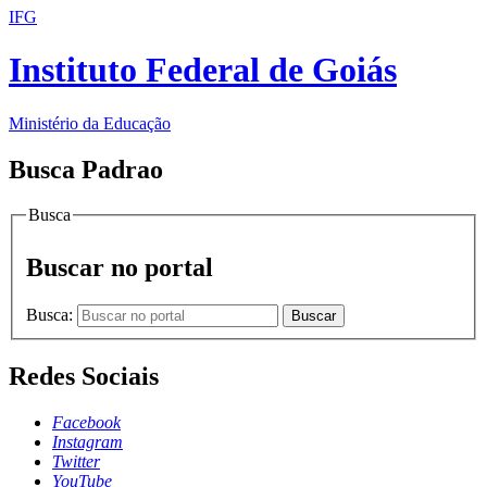
IFG
Instituto Federal de Goiás
Ministério da Educação
Busca Padrao
Busca
Buscar no portal
Busca:
Buscar
Redes Sociais
Facebook
Instagram
Twitter
YouTube