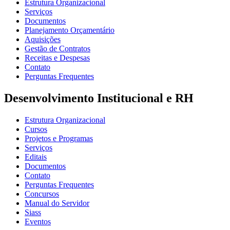
Estrutura Organizacional
Serviços
Documentos
Planejamento Orçamentário
Aquisições
Gestão de Contratos
Receitas e Despesas
Contato
Perguntas Frequentes
Desenvolvimento Institucional e RH
Estrutura Organizacional
Cursos
Projetos e Programas
Serviços
Editais
Documentos
Contato
Perguntas Frequentes
Concursos
Manual do Servidor
Siass
Eventos