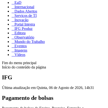
EaD
Internacional
Dados Abertos
Serviços de TI
Inovação
Portal Integra
IFG Produz
Editora
Observatório
Mundo do Trabalho
Eventos
Imagens
Vídeos
Fim do menu principal
Início do conteúdo da página
IFG
Última atualização em Quinta, 06 de Agosto de 2026, 14h31
Pagamento de bolsas