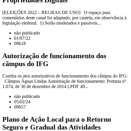
[ELEIÇÕES 2022 – REGRAS DE USO] O espaço para
comentários deste canal foi adaptado, por cautela, em observância à
legislação eleitoral. 1) Serão moderados e passíveis...
não publicado
01/07/22
09h18
Autorização de funcionamento dos
câmpus do IFG
Confira os atos autorizativos de funcionamento dos câmpus do IFG:
Câmpus Águas Lindas Autorização de funcionamento: Portaria nº
1.074, de 30 de dezembro de 2014 (.PDF 49...
não publicado
05/02/24
09h57
Plano de Ação Local para o Retorno
Seguro e Gradual das Atividades