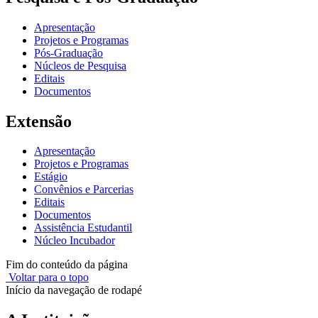
Apresentação
Projetos e Programas
Pós-Graduação
Núcleos de Pesquisa
Editais
Documentos
Extensão
Apresentação
Projetos e Programas
Estágio
Convênios e Parcerias
Editais
Documentos
Assistência Estudantil
Núcleo Incubador
Fim do conteúdo da página
Voltar para o topo
Início da navegação de rodapé