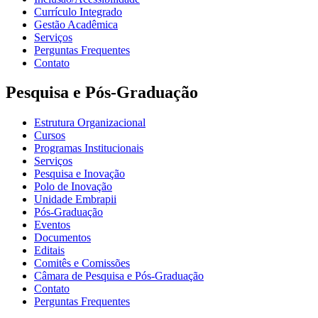
Currículo Integrado
Gestão Acadêmica
Serviços
Perguntas Frequentes
Contato
Pesquisa e Pós-Graduação
Estrutura Organizacional
Cursos
Programas Institucionais
Serviços
Pesquisa e Inovação
Polo de Inovação
Unidade Embrapii
Pós-Graduação
Eventos
Documentos
Editais
Comitês e Comissões
Câmara de Pesquisa e Pós-Graduação
Contato
Perguntas Frequentes