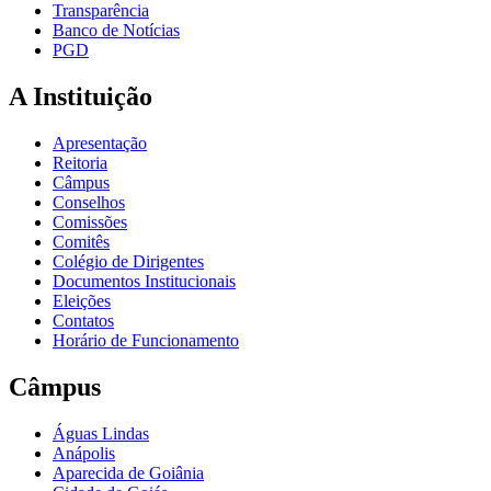
Transparência
Banco de Notícias
PGD
A Instituição
Apresentação
Reitoria
Câmpus
Conselhos
Comissões
Comitês
Colégio de Dirigentes
Documentos Institucionais
Eleições
Contatos
Horário de Funcionamento
Câmpus
Águas Lindas
Anápolis
Aparecida de Goiânia