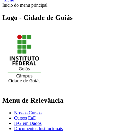
Início do menu principal
Logo - Cidade de Goiás
Menu de Relevância
Nossos Cursos
Cursos EaD
IFG em Dados
Documentos Institucionais