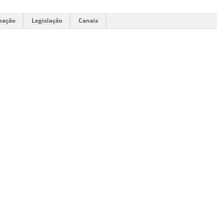
mação
Legislação
Canais