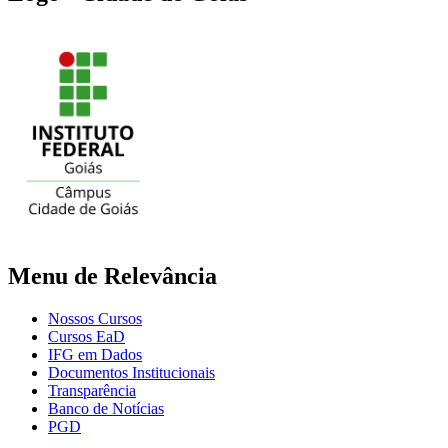
Menu de Relevância
Nossos Cursos
Cursos EaD
IFG em Dados
Documentos Institucionais
Transparência
Banco de Notícias
PGD