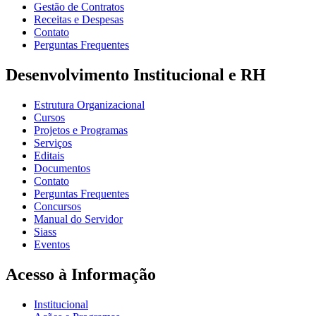
Gestão de Contratos
Receitas e Despesas
Contato
Perguntas Frequentes
Desenvolvimento Institucional e RH
Estrutura Organizacional
Cursos
Projetos e Programas
Serviços
Editais
Documentos
Contato
Perguntas Frequentes
Concursos
Manual do Servidor
Siass
Eventos
Acesso à Informação
Institucional