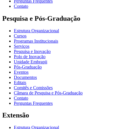
Perguntas Frequentes
Contato
Pesquisa e Pós-Graduação
Estrutura Organizacional
Cursos
Programas Institucionais
Serviços
Pesquisa e Inovação
Polo de Inovação
Unidade Embrapii
Pós-Graduação
Eventos
Documentos
Editais
Comitês e Comissões
Câmara de Pesquisa e Pós-Graduação
Contato
Perguntas Frequentes
Extensão
Estrutura Organizacional