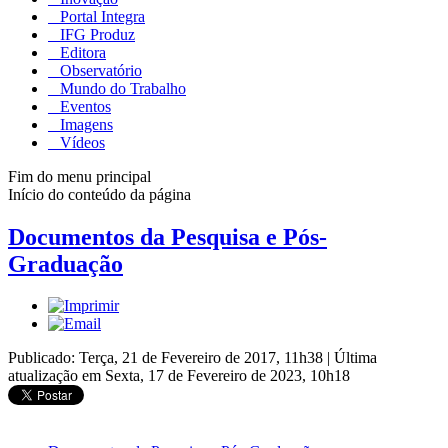
Portal Integra
IFG Produz
Editora
Observatório
Mundo do Trabalho
Eventos
Imagens
Vídeos
Fim do menu principal
Início do conteúdo da página
Documentos da Pesquisa e Pós-
Graduação
Publicado: Terça, 21 de Fevereiro de 2017, 11h38
|
Última
atualização em Sexta, 17 de Fevereiro de 2023, 10h18