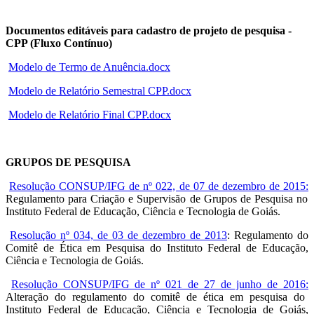
Documentos editáveis para cadastro de projeto de pesquisa -
CPP (Fluxo Contínuo)
Modelo de Termo de Anuência.docx
Modelo de Relatório Semestral CPP.docx
Modelo de Relatório Final CPP.docx
GRUPOS DE PESQUISA
Resolução CONSUP/IFG de nº 022, de 07 de dezembro de 2015:
Regulamento para Criação e Supervisão de Grupos de Pesquisa no
Instituto Federal de Educação, Ciência e Tecnologia de Goiás.
Resolução nº 034, de 03 de dezembro de 2013
: Regulamento do
Comitê de Ética em Pesquisa do Instituto Federal de Educação,
Ciência e Tecnologia de Goiás.
Resolução CONSUP/IFG de nº 021 de 27 de junho de 2016:
Alteração do regulamento do comitê de ética em pesquisa do
Instituto Federal de Educação, Ciência e Tecnologia de Goiás,