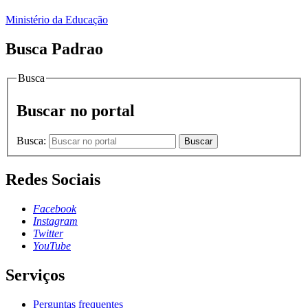
Ministério da Educação
Busca Padrao
Busca
Buscar no portal
Busca:
Buscar
Redes Sociais
Facebook
Instagram
Twitter
YouTube
Serviços
Perguntas frequentes